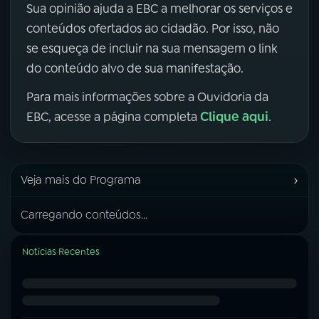
Sua opinião ajuda a EBC a melhorar os serviços e
conteúdos ofertados ao cidadão. Por isso, não
se esqueça de incluir na sua mensagem o link
do conteúdo alvo de sua manifestação.
Para mais informações sobre a Ouvidoria da
Clique aqui
EBC, acesse a página completa
.
›
Veja mais do Programa
Carregando conteúdos...
Notícias Recentes