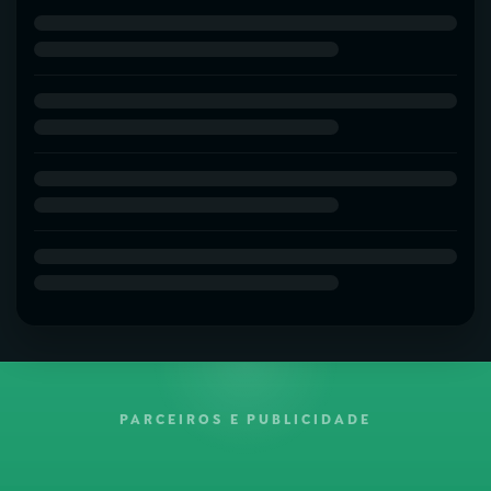
PARCEIROS E PUBLICIDADE