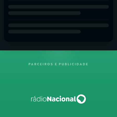
PARCEIROS E PUBLICIDADE