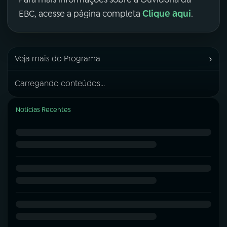
Clique aqui
EBC, acesse a página completa
.
›
Veja mais do Programa
Carregando conteúdos...
Notícias Recentes