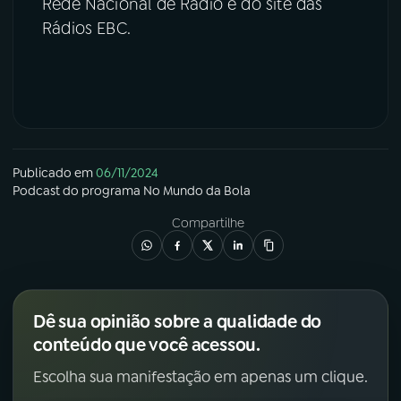
Rede Nacional de Rádio e do site das
Rádios EBC.
Publicado em
06/11/2024
Podcast
do programa
No Mundo da Bola
Compartilhe
Dê sua opinião sobre a qualidade do
conteúdo que você acessou.
Escolha sua manifestação em apenas um clique.