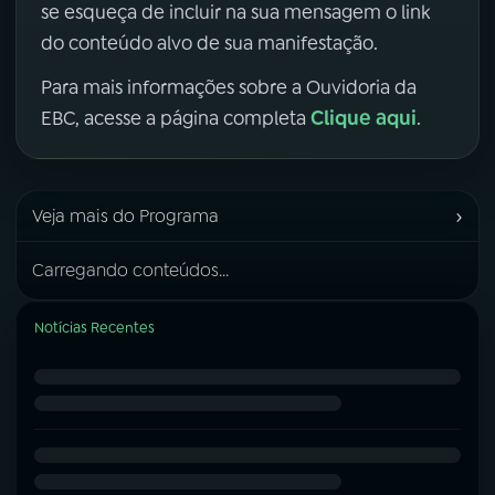
se esqueça de incluir na sua mensagem o link
do conteúdo alvo de sua manifestação.
Para mais informações sobre a Ouvidoria da
Clique aqui
EBC, acesse a página completa
.
›
Veja mais do Programa
Carregando conteúdos...
Notícias Recentes