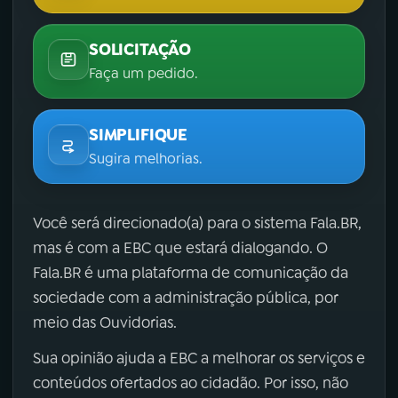
SOLICITAÇÃO
Faça um pedido.
SIMPLIFIQUE
Sugira melhorias.
Você será direcionado(a) para o sistema Fala.BR,
mas é com a EBC que estará dialogando. O
Fala.BR é uma plataforma de comunicação da
sociedade com a administração pública, por
meio das Ouvidorias.
Sua opinião ajuda a EBC a melhorar os serviços e
conteúdos ofertados ao cidadão. Por isso, não