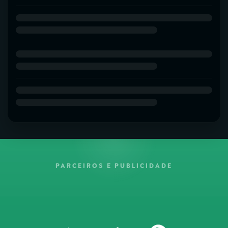
PARCEIROS E PUBLICIDADE