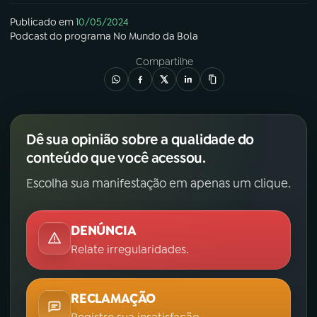
Publicado em
10/05/2024
Podcast
do programa
No Mundo da Bola
Compartilhe
Dê sua opinião sobre a qualidade do
conteúdo que você acessou.
Escolha sua manifestação em apenas um clique.
DENÚNCIA
Relate irregularidades.
RECLAMAÇÃO