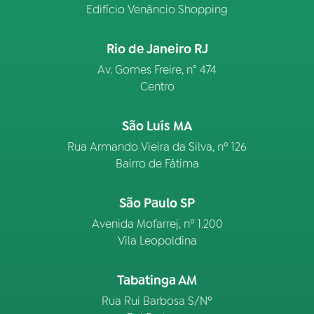
Edifício Venâncio Shopping
Rio de Janeiro RJ
Av. Gomes Freire, n° 474
Centro
São Luís MA
Rua Armando Vieira da Silva, nº 126
Bairro de Fátima
São Paulo SP
Avenida Mofarrej, nº 1.200
Vila Leopoldina
Tabatinga AM
Rua Rui Barbosa S/Nº