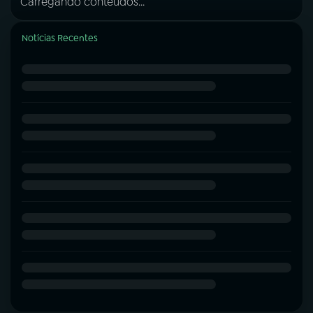
Carregando conteúdos...
Notícias Recentes