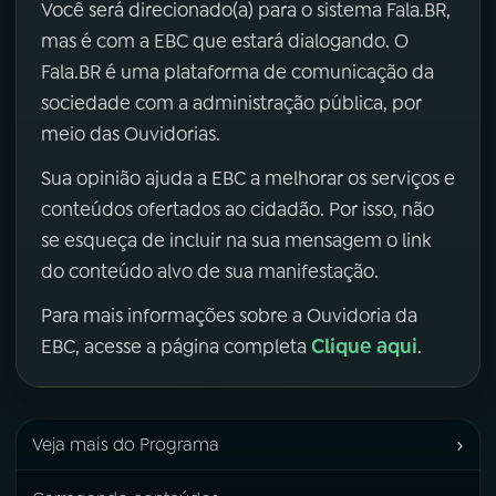
Você será direcionado(a) para o sistema Fala.BR,
mas é com a EBC que estará dialogando. O
Fala.BR é uma plataforma de comunicação da
sociedade com a administração pública, por
meio das Ouvidorias.
Sua opinião ajuda a EBC a melhorar os serviços e
conteúdos ofertados ao cidadão. Por isso, não
se esqueça de incluir na sua mensagem o link
do conteúdo alvo de sua manifestação.
Para mais informações sobre a Ouvidoria da
Clique aqui
EBC, acesse a página completa
.
›
Veja mais do Programa