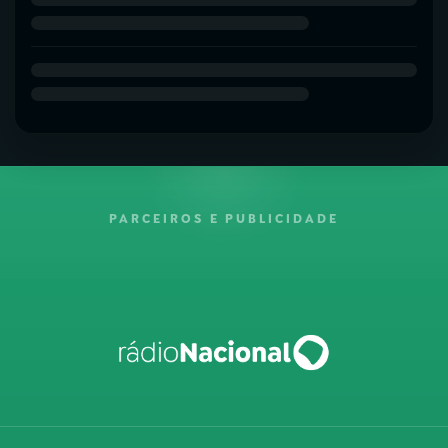
PARCEIROS E PUBLICIDADE