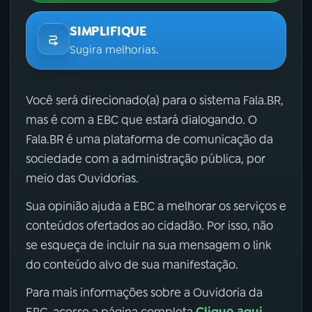
SIMPLIFIQUE
Sugira melhorias.
Você será direcionado(a) para o sistema Fala.BR,
mas é com a EBC que estará dialogando. O
Fala.BR é uma plataforma de comunicação da
sociedade com a administração pública, por
meio das Ouvidorias.
Sua opinião ajuda a EBC a melhorar os serviços e
conteúdos ofertados ao cidadão. Por isso, não
se esqueça de incluir na sua mensagem o link
do conteúdo alvo de sua manifestação.
Para mais informações sobre a Ouvidoria da