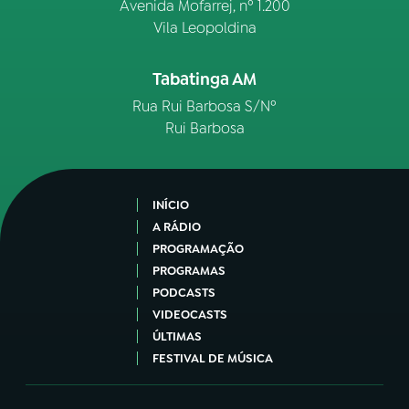
Avenida Mofarrej, nº 1.200
Vila Leopoldina
Tabatinga AM
Rua Rui Barbosa S/Nº
Rui Barbosa
INÍCIO
A RÁDIO
PROGRAMAÇÃO
PROGRAMAS
PODCASTS
VIDEOCASTS
ÚLTIMAS
FESTIVAL DE MÚSICA