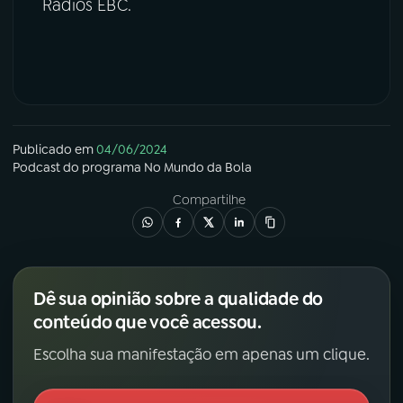
Rádios EBC.
Publicado em
04/06/2024
Podcast
do programa
No Mundo da Bola
Compartilhe
Dê sua opinião sobre a qualidade do
conteúdo que você acessou.
Escolha sua manifestação em apenas um clique.