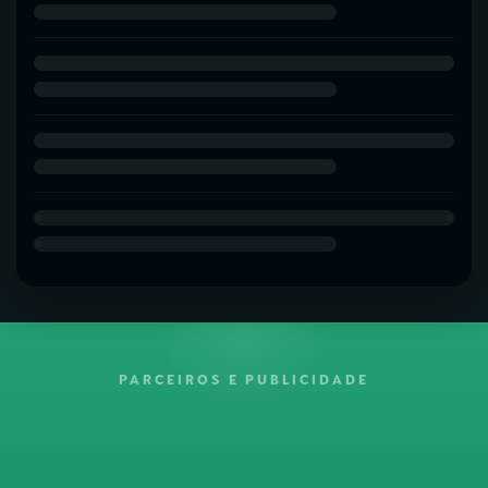
PARCEIROS E PUBLICIDADE