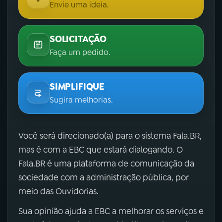
Envie uma ideia.
SOLICITAÇÃO
Faça um pedido.
SIMPLIFIQUE
Sugira melhorias.
Você será direcionado(a) para o sistema Fala.BR,
mas é com a EBC que estará dialogando. O
Fala.BR é uma plataforma de comunicação da
sociedade com a administração pública, por
meio das Ouvidorias.
Sua opinião ajuda a EBC a melhorar os serviços e