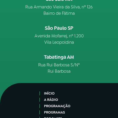
Rua Armando Vieira da Silva, nº 126
Bairro de Fátima
São Paulo SP
Avenida Mofarrej, nº 1.200
Vila Leopoldina
Tabatinga AM
Rua Rui Barbosa S/Nº
Rui Barbosa
INÍCIO
A RÁDIO
PROGRAMAÇÃO
PROGRAMAS