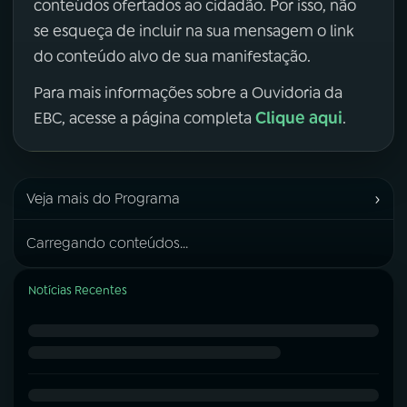
conteúdos ofertados ao cidadão. Por isso, não
se esqueça de incluir na sua mensagem o link
do conteúdo alvo de sua manifestação.
Para mais informações sobre a Ouvidoria da
Clique aqui
EBC, acesse a página completa
.
›
Veja mais do Programa
Carregando conteúdos...
Notícias Recentes