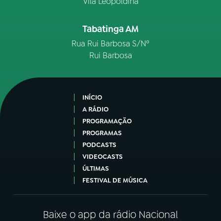
Vila Leopoldina
Tabatinga AM
Rua Rui Barbosa S/Nº
Rui Barbosa
INÍCIO
A RÁDIO
PROGRAMAÇÃO
PROGRAMAS
PODCASTS
VIDEOCASTS
ÚLTIMAS
FESTIVAL DE MÚSICA
Baixe o app da rádio Nacional