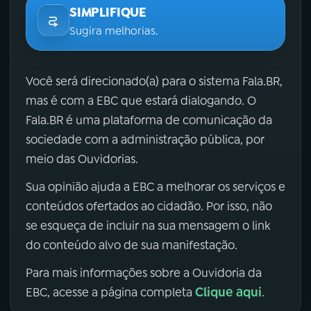
SIMPLIFIQUE
Sugira melhorias.
Você será direcionado(a) para o sistema Fala.BR,
mas é com a EBC que estará dialogando. O
Fala.BR é uma plataforma de comunicação da
sociedade com a administração pública, por
meio das Ouvidorias.
Sua opinião ajuda a EBC a melhorar os serviços e
conteúdos ofertados ao cidadão. Por isso, não
se esqueça de incluir na sua mensagem o link
do conteúdo alvo de sua manifestação.
Para mais informações sobre a Ouvidoria da
Clique aqui
EBC, acesse a página completa
.