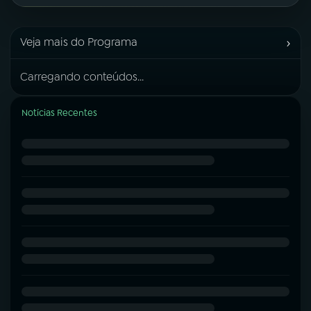
›
Veja mais do Programa
Carregando conteúdos...
Notícias Recentes