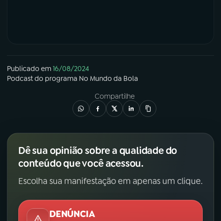
Publicado em
16/08/2024
Podcast
do programa
No Mundo da Bola
Compartilhe
Dê sua opinião sobre a qualidade do
conteúdo que você acessou.
Escolha sua manifestação em apenas um clique.
DENÚNCIA