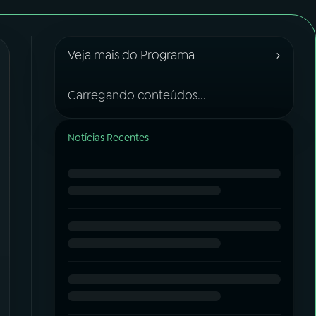
›
Veja mais do Programa
Carregando conteúdos...
Notícias Recentes