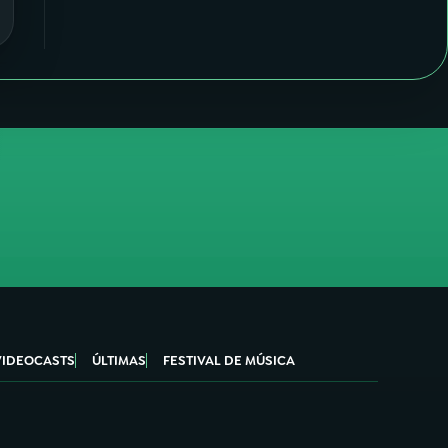
VIDEOCASTS
ÚLTIMAS
FESTIVAL DE MÚSICA