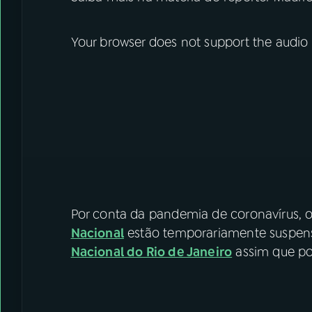
Your browser does not support the audio
Por conta da pandemia de coronavírus,
Nacional
estão temporariamente suspens
Nacional do Rio de Janeiro
assim que pos