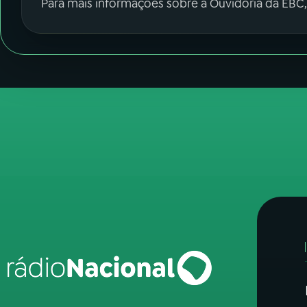
Para mais informações sobre a Ouvidoria da EBC