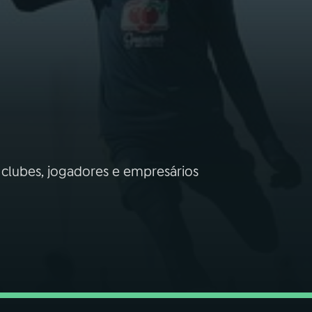
clubes, jogadores e empresários