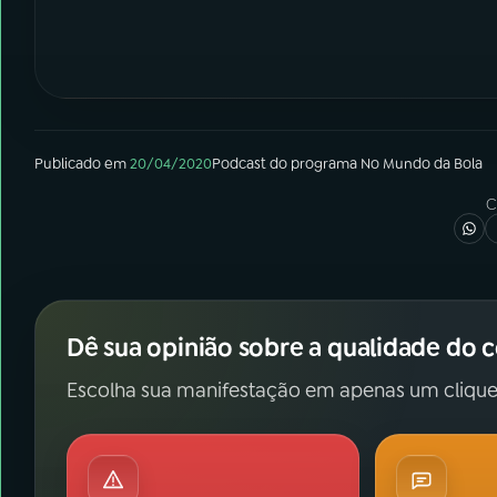
Publicado em
20/04/2020
Podcast
do programa
No Mundo da Bola
C
Dê sua opinião sobre a qualidade do 
Escolha sua manifestação em apenas um clique