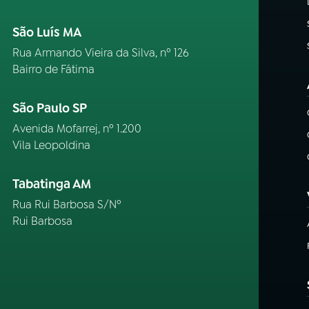
São Luís MA
Rua Armando Vieira da Silva, nº 126
Bairro de Fátima
São Paulo SP
Avenida Mofarrej, nº 1.200
Vila Leopoldina
Tabatinga AM
Rua Rui Barbosa S/Nº
Rui Barbosa