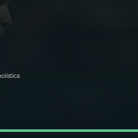
lística