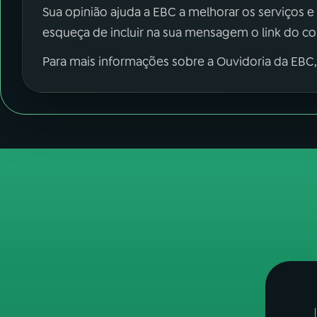
Sua opinião ajuda a EBC a melhorar os serviços e
esqueça de incluir na sua mensagem o link do c
Para mais informações sobre a Ouvidoria da EBC