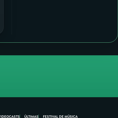
VIDEOCASTS
ÚLTIMAS
FESTIVAL DE MÚSICA