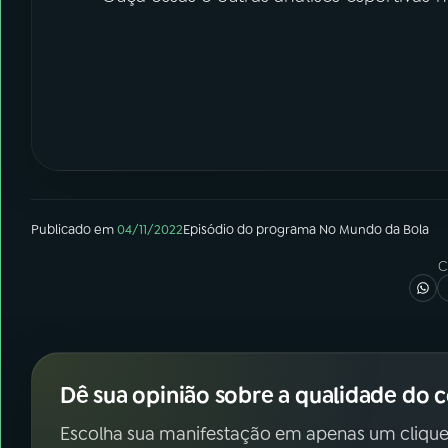
Publicado em
04/11/2022
Episódio
do programa
No Mundo da Bola
C
Dê sua opinião sobre a qualidade do 
Escolha sua manifestação em apenas um clique