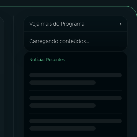
›
Veja mais do Programa
Carregando conteúdos...
Notícias Recentes