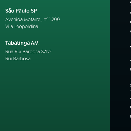
São Paulo SP
Avenida Mofarrej, nº 1.200
Vila Leopoldina
Tabatinga AM
Rua Rui Barbosa S/Nº
Rui Barbosa