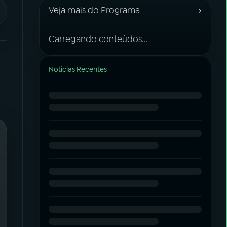
›
Veja mais do Programa
Carregando conteúdos...
Notícias Recentes