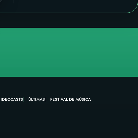
VIDEOCASTS
ÚLTIMAS
FESTIVAL DE MÚSICA