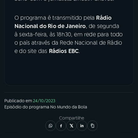
O programa é transmitido pela
Rádio
Nacional do Rio de Janeiro
, de segunda
à sexta-feira, às 18h30, em rede para todo
o país através da Rede Nacional de Rádio
e do site das
Rádios EBC
.
Publicado em
24/10/2023
Episódio
do programa
No Mundo da Bola
Compartilhe