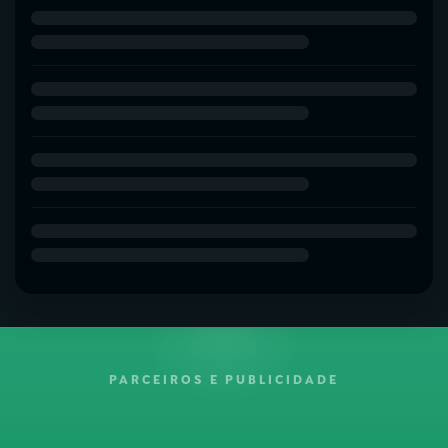
PARCEIROS E PUBLICIDADE