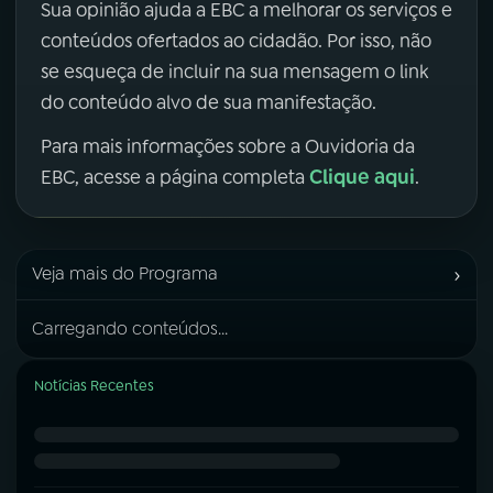
Sua opinião ajuda a EBC a melhorar os serviços e
conteúdos ofertados ao cidadão. Por isso, não
se esqueça de incluir na sua mensagem o link
do conteúdo alvo de sua manifestação.
Para mais informações sobre a Ouvidoria da
Clique aqui
EBC, acesse a página completa
.
›
Veja mais do Programa
Carregando conteúdos...
Notícias Recentes