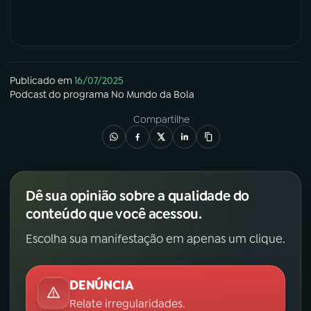
Publicado em
16/07/2025
Podcast
do programa
No Mundo da Bola
Compartilhe
Dê sua opinião sobre a qualidade do
conteúdo que você acessou.
Escolha sua manifestação em apenas um clique.
DENÚNCIA
Relate irregularidades.