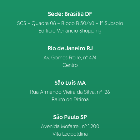
Sede: Brasília DF
SCS – Quadra 08 – Bloco B 50/60 – 1º Subsolo
Edifício Venâncio Shopping
Rio de Janeiro RJ
Av. Gomes Freire, n° 474
Centro
São Luís MA
Rua Armando Vieira da Silva, nº 126
Bairro de Fátima
São Paulo SP
Avenida Mofarrej, nº 1.200
Vila Leopoldina