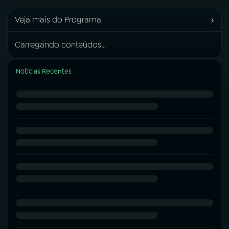
›
Veja mais do Programa
Carregando conteúdos...
Notícias Recentes