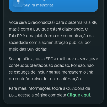
Sugira melhorias.
Você será direcionado(a) para o sistema Fala.BR,
mas é com a EBC que estará dialogando. O
Fala.BR é uma plataforma de comunicação da
sociedade com a administração pública, por
meio das Ouvidorias.
Sua opinião ajuda a EBC a melhorar os serviços e
conteúdos ofertados ao cidadão. Por isso, não
se esqueça de incluir na sua mensagem o link
do conteúdo alvo de sua manifestação.
Para mais informações sobre a Ouvidoria da
Clique aqui
EBC, acesse a página completa
.