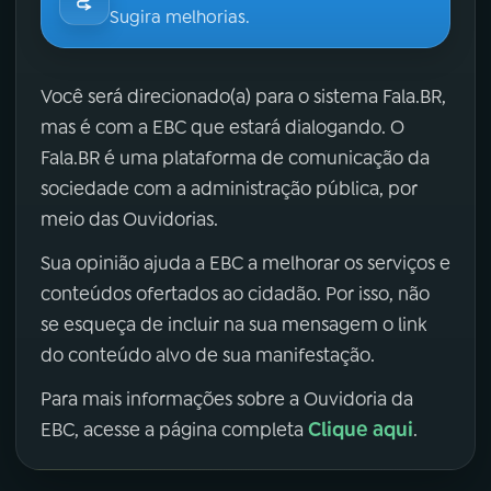
Sugira melhorias.
Você será direcionado(a) para o sistema Fala.BR,
mas é com a EBC que estará dialogando. O
Fala.BR é uma plataforma de comunicação da
sociedade com a administração pública, por
meio das Ouvidorias.
Sua opinião ajuda a EBC a melhorar os serviços e
conteúdos ofertados ao cidadão. Por isso, não
se esqueça de incluir na sua mensagem o link
do conteúdo alvo de sua manifestação.
Para mais informações sobre a Ouvidoria da
Clique aqui
EBC, acesse a página completa
.