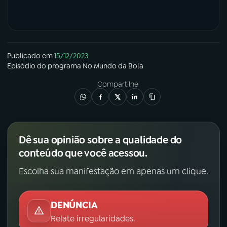
Publicado em
15/12/2023
Episódio
do programa
No Mundo da Bola
Compartilhe
Dê sua opinião sobre a qualidade do
conteúdo que você acessou.
Escolha sua manifestação em apenas um clique.
DENÚNCIA
Relate irregularidades.