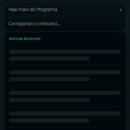
›
Veja mais do Programa
Carregando conteúdos...
Notícias Recentes