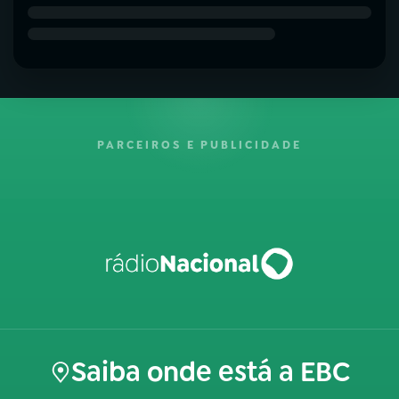
PARCEIROS E PUBLICIDADE
Saiba onde está a EBC