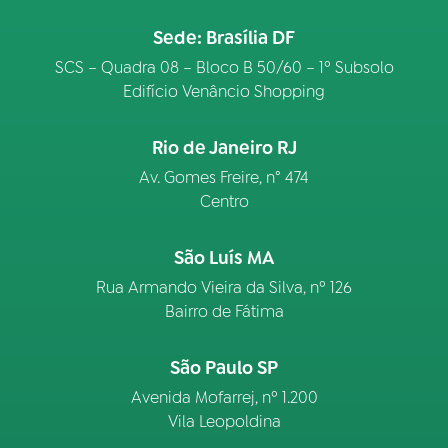
Sede: Brasília DF
SCS – Quadra 08 – Bloco B 50/60 – 1º Subsolo
Edifício Venâncio Shopping
Rio de Janeiro RJ
Av. Gomes Freire, n° 474
Centro
São Luís MA
Rua Armando Vieira da Silva, nº 126
Bairro de Fátima
São Paulo SP
Avenida Mofarrej, nº 1.200
Vila Leopoldina