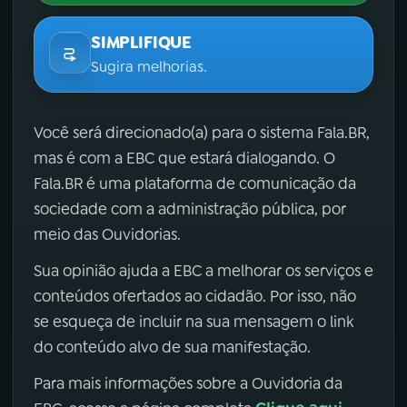
SIMPLIFIQUE
Sugira melhorias.
Você será direcionado(a) para o sistema Fala.BR,
mas é com a EBC que estará dialogando. O
Fala.BR é uma plataforma de comunicação da
sociedade com a administração pública, por
meio das Ouvidorias.
Sua opinião ajuda a EBC a melhorar os serviços e
conteúdos ofertados ao cidadão. Por isso, não
se esqueça de incluir na sua mensagem o link
do conteúdo alvo de sua manifestação.
Para mais informações sobre a Ouvidoria da