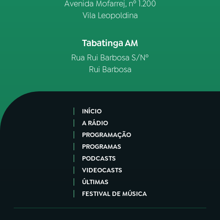
Avenida Mofarrej, nº 1.200
Vila Leopoldina
Tabatinga AM
Rua Rui Barbosa S/Nº
Rui Barbosa
INÍCIO
A RÁDIO
PROGRAMAÇÃO
PROGRAMAS
PODCASTS
VIDEOCASTS
ÚLTIMAS
FESTIVAL DE MÚSICA