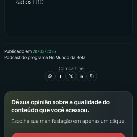
Rádios EBC.
Publicado em
28/03/2025
Podcast
do programa
No Mundo da Bola
Compartilhe
Dê sua opinião sobre a qualidade do
conteúdo que você acessou.
Escolha sua manifestação em apenas um clique.