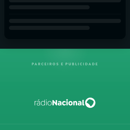
PARCEIROS E PUBLICIDADE