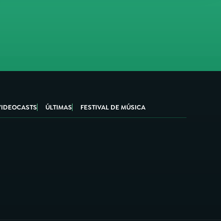
VIDEOCASTS
ÚLTIMAS
FESTIVAL DE MÚSICA