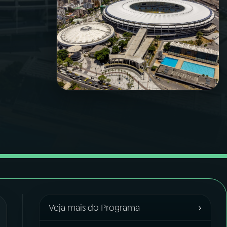
›
Veja mais do Programa