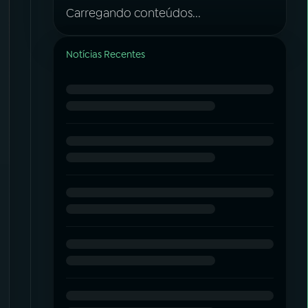
Carregando conteúdos...
Notícias Recentes