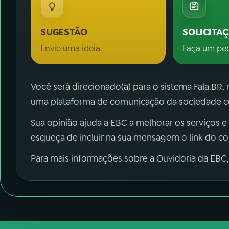
SUGESTÃO
SOLICITA
Envie uma ideia.
Faça um pe
Você será direcionado(a) para o sistema Fala.BR,
uma plataforma de comunicação da sociedade co
Sua opinião ajuda a EBC a melhorar os serviços e
esqueça de incluir na sua mensagem o link do c
Para mais informações sobre a Ouvidoria da EBC