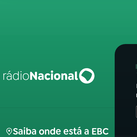
Saiba onde está a EBC