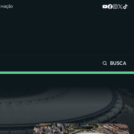
ormação
BUSCA
Buscar