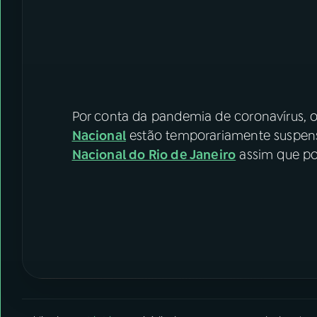
Por conta da pandemia de coronavírus,
Nacional
estão temporariamente suspens
Nacional do Rio de Janeiro
assim que po