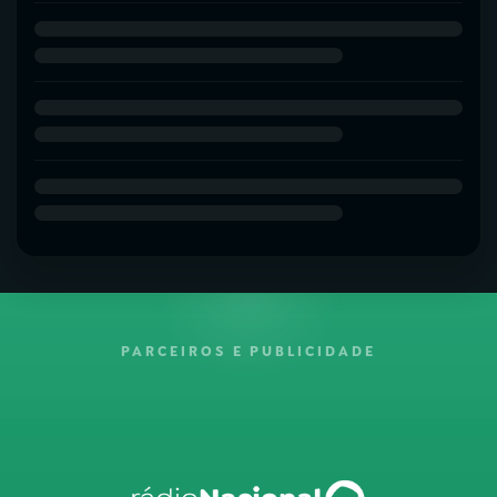
PARCEIROS E PUBLICIDADE