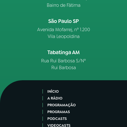
Bairro de Fátima
São Paulo SP
Avenida Mofarrej, nº 1.200
Vila Leopoldina
Tabatinga AM
Rua Rui Barbosa S/Nº
Rui Barbosa
INÍCIO
A RÁDIO
PROGRAMAÇÃO
PROGRAMAS
PODCASTS
VIDEOCASTS