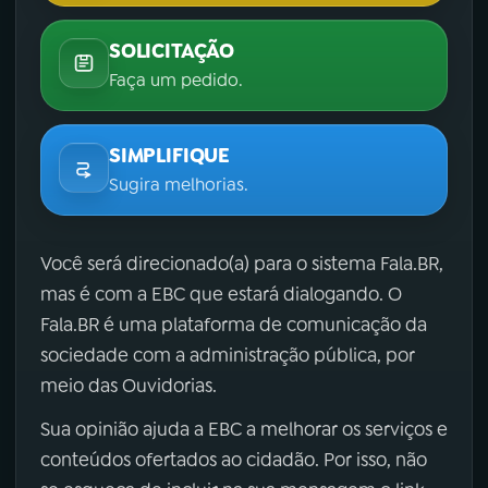
SOLICITAÇÃO
Faça um pedido.
SIMPLIFIQUE
Sugira melhorias.
Você será direcionado(a) para o sistema Fala.BR,
mas é com a EBC que estará dialogando. O
Fala.BR é uma plataforma de comunicação da
sociedade com a administração pública, por
meio das Ouvidorias.
Sua opinião ajuda a EBC a melhorar os serviços e
conteúdos ofertados ao cidadão. Por isso, não