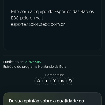
Fale com a equipe de Esportes das Rádios
EBC pelo e-mail
esporte.radios@ebc.com.br.
Publicado em
23/12/2015
Episódio
do programa
No Mundo da Bola
Compartilhe
Dê sua opinião sobre a qualidade do