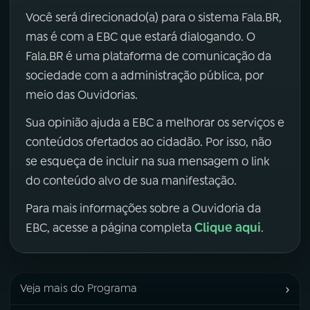
Você será direcionado(a) para o sistema Fala.BR,
mas é com a EBC que estará dialogando. O
Fala.BR é uma plataforma de comunicação da
sociedade com a administração pública, por
meio das Ouvidorias.
Sua opinião ajuda a EBC a melhorar os serviços e
conteúdos ofertados ao cidadão. Por isso, não
se esqueça de incluir na sua mensagem o link
do conteúdo alvo de sua manifestação.
Para mais informações sobre a Ouvidoria da
Clique aqui
EBC, acesse a página completa
.
›
Veja mais do Programa