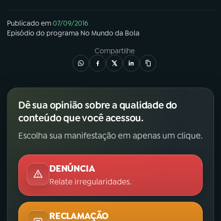
Publicado em
07/09/2016
Episódio
do programa
No Mundo da Bola
Compartilhe
Dê sua opinião sobre a qualidade do
conteúdo que você acessou.
Escolha sua manifestação em apenas um clique.
DENÚNCIA
Relate irregularidades.
RECLAMAÇÃO