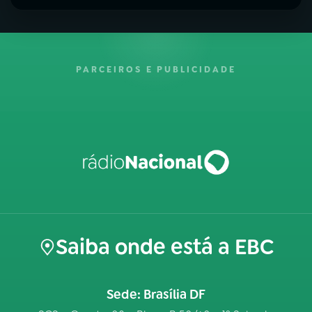
PARCEIROS E PUBLICIDADE
Saiba onde está a EBC
Sede: Brasília DF