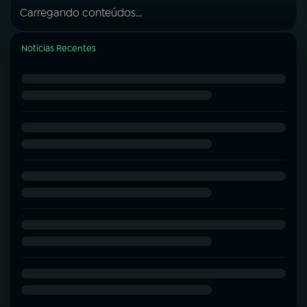
Carregando conteúdos...
Notícias Recentes