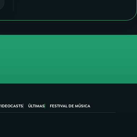
VIDEOCASTS
ÚLTIMAS
FESTIVAL DE MÚSICA