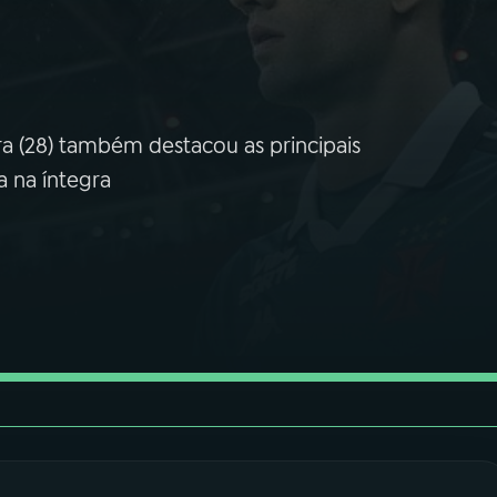
a (28) também destacou as principais
a na íntegra