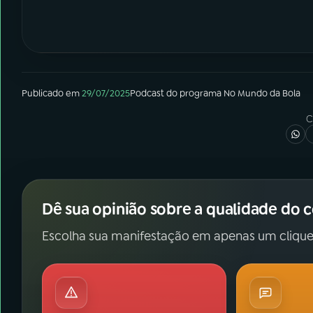
Publicado em
29/07/2025
Podcast
do programa
No Mundo da Bola
C
Dê sua opinião sobre a qualidade do 
Escolha sua manifestação em apenas um clique