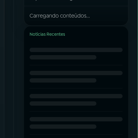
Carregando conteúdos...
Notícias Recentes