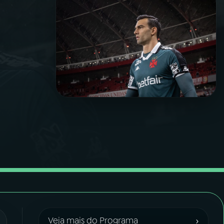
›
Veja mais do Programa