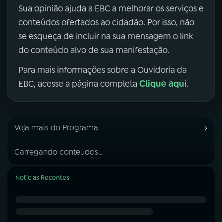
Sua opinião ajuda a EBC a melhorar os serviços e
conteúdos ofertados ao cidadão. Por isso, não
se esqueça de incluir na sua mensagem o link
do conteúdo alvo de sua manifestação.
Para mais informações sobre a Ouvidoria da
Clique aqui
EBC, acesse a página completa
.
›
Veja mais do Programa
Carregando conteúdos...
Notícias Recentes