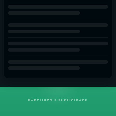
PARCEIROS E PUBLICIDADE