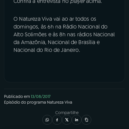
Confira a entrevista no
player
acima.
O Natureza Viva vai ao ar todos os
domingos, às 6h na Rádio Nacional do
Alto Solimões e às 8h nas rádios Nacional
da Amazônia, Nacional de Brasília e
Nacional do Rio de Janeiro.
Publicado em
13/08/2017
Episódio
do programa
Natureza Viva
Compartilhe