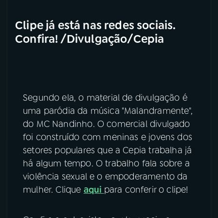
Clipe já está nas redes sociais.
Confira! /Divulgação/Cepia
Segundo ela, o material de divulgação é
uma paródia da música "Malandramente",
do MC Nandinho. O comercial divulgado
foi construído com meninas e jovens dos
setores populares que a Cepia trabalha já
há algum tempo. O trabalho fala sobre a
violência sexual e o empoderamento da
mulher. Clique
aqui
para conferir o clipe!