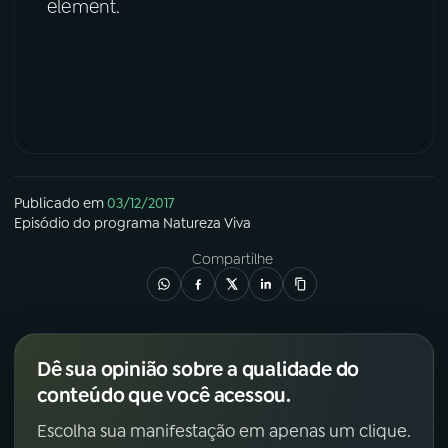
element.
Publicado em
03/12/2017
Episódio
do programa
Natureza Viva
Compartilhe
Dê sua opinião sobre a qualidade do
conteúdo que você acessou.
Escolha sua manifestação em apenas um clique.