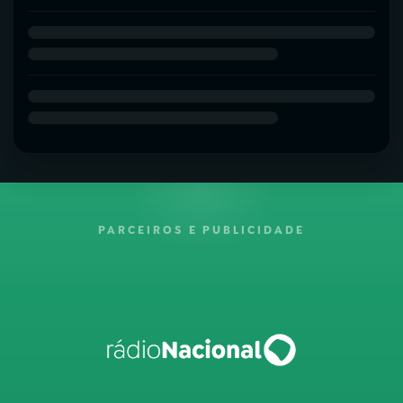
PARCEIROS E PUBLICIDADE