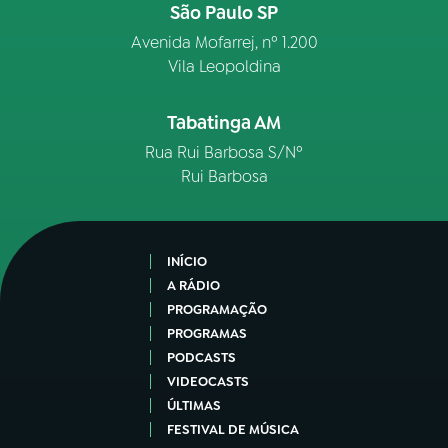
São Paulo SP
Avenida Mofarrej, nº 1.200
Vila Leopoldina
Tabatinga AM
Rua Rui Barbosa S/Nº
Rui Barbosa
INÍCIO
A RÁDIO
PROGRAMAÇÃO
PROGRAMAS
PODCASTS
VIDEOCASTS
ÚLTIMAS
FESTIVAL DE MÚSICA