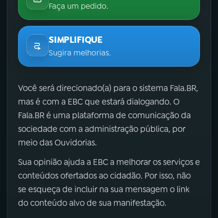
Faça um pedido.
SIMPLIFIQUE
Sugira melhorias.
Você será direcionado(a) para o sistema Fala.BR,
mas é com a EBC que estará dialogando. O
Fala.BR é uma plataforma de comunicação da
sociedade com a administração pública, por
meio das Ouvidorias.
Sua opinião ajuda a EBC a melhorar os serviços e
conteúdos ofertados ao cidadão. Por isso, não
se esqueça de incluir na sua mensagem o link
do conteúdo alvo de sua manifestação.