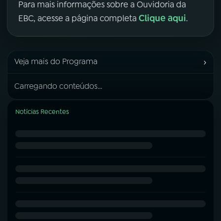
Para mais informações sobre a Ouvidoria da
Clique aqui
EBC, acesse a página completa
.
›
Veja mais do Programa
Carregando conteúdos...
Notícias Recentes