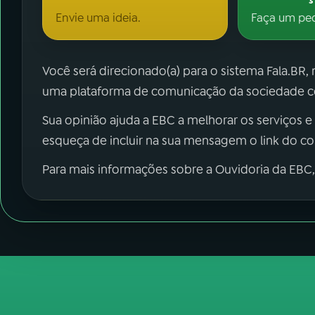
Envie uma ideia.
Faça um pe
Você será direcionado(a) para o sistema Fala.BR,
uma plataforma de comunicação da sociedade co
Sua opinião ajuda a EBC a melhorar os serviços e
esqueça de incluir na sua mensagem o link do c
Para mais informações sobre a Ouvidoria da EBC