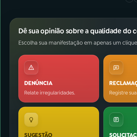
Dê sua opinião sobre a qualidade do 
Escolha sua manifestação em apenas um clique
DENÚNCIA
RECLAMA
Relate irregularidades.
Registre sua
SUGESTÃO
SOLICITA