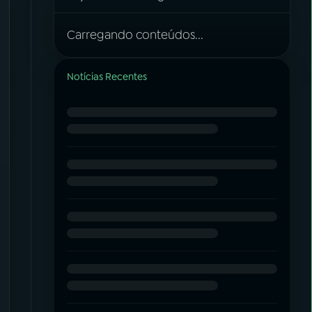
Carregando conteúdos...
Notícias Recentes