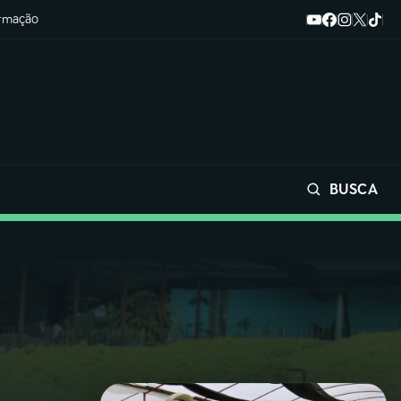
ormação
BUSCA
Buscar