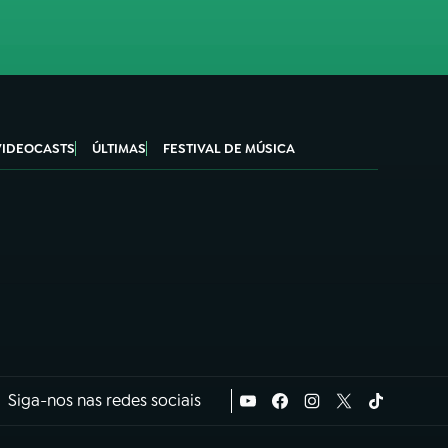
VIDEOCASTS
ÚLTIMAS
FESTIVAL DE MÚSICA
Siga-nos nas redes sociais