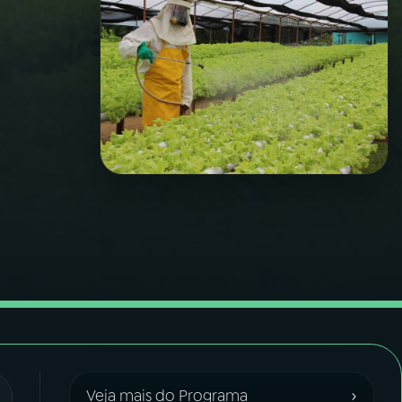
›
Veja mais do Programa