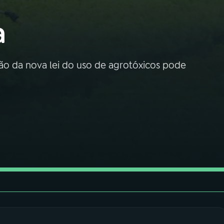
a
ção da nova lei do uso de agrotóxicos pode