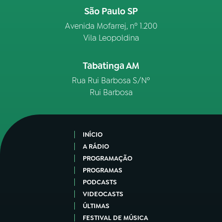
São Paulo SP
Avenida Mofarrej, nº 1.200
Vila Leopoldina
Tabatinga AM
Rua Rui Barbosa S/Nº
Rui Barbosa
INÍCIO
A RÁDIO
PROGRAMAÇÃO
PROGRAMAS
PODCASTS
VIDEOCASTS
ÚLTIMAS
FESTIVAL DE MÚSICA