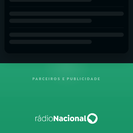
PARCEIROS E PUBLICIDADE