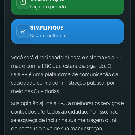
Faça um pedido.
SIMPLIFIQUE
Sugira melhorias.
Você será direcionado(a) para o sistema Fala.BR,
mas é com a EBC que estará dialogando. O
Fala.BR é uma plataforma de comunicação da
sociedade com a administração pública, por
meio das Ouvidorias.
Sua opinião ajuda a EBC a melhorar os serviços e
conteúdos ofertados ao cidadão. Por isso, não
se esqueça de incluir na sua mensagem o link
do conteúdo alvo de sua manifestação.