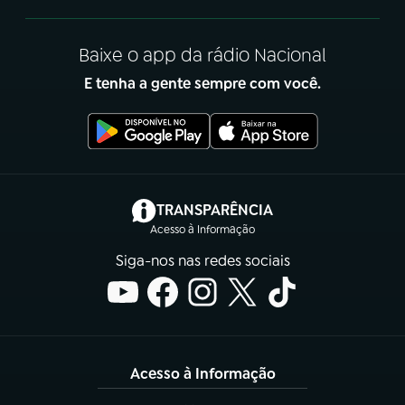
Baixe o app da rádio Nacional
E tenha a gente sempre com você.
(abre em nova aba)
TRANSPARÊNCIA
Acesso à Informação
Siga-nos nas redes sociais
Acesso à Informação