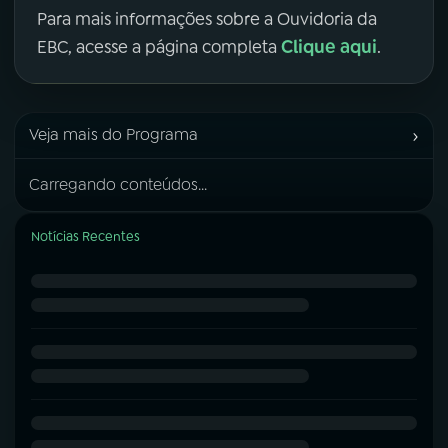
Para mais informações sobre a Ouvidoria da
Clique aqui
EBC, acesse a página completa
.
›
Veja mais do Programa
Carregando conteúdos...
Notícias Recentes