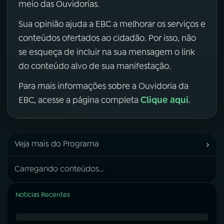
meio das Ouvidorias.
Sua opinião ajuda a EBC a melhorar os serviços e
conteúdos ofertados ao cidadão. Por isso, não
se esqueça de incluir na sua mensagem o link
do conteúdo alvo de sua manifestação.
Para mais informações sobre a Ouvidoria da
Clique aqui
EBC, acesse a página completa
.
›
Veja mais do Programa
Carregando conteúdos...
Notícias Recentes