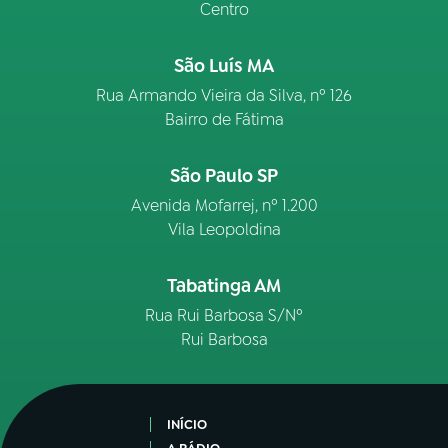
Centro
São Luís MA
Rua Armando Vieira da Silva, nº 126
Bairro de Fátima
São Paulo SP
Avenida Mofarrej, nº 1.200
Vila Leopoldina
Tabatinga AM
Rua Rui Barbosa S/Nº
Rui Barbosa
INÍCIO