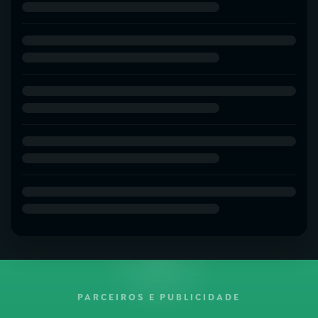
PARCEIROS E PUBLICIDADE