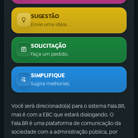
SUGESTÃO
Envie uma ideia.
SOLICITAÇÃO
Faça um pedido.
SIMPLIFIQUE
Sugira melhorias.
Você será direcionado(a) para o sistema Fala.BR,
mas é com a EBC que estará dialogando. O
Fala.BR é uma plataforma de comunicação da
sociedade com a administração pública, por