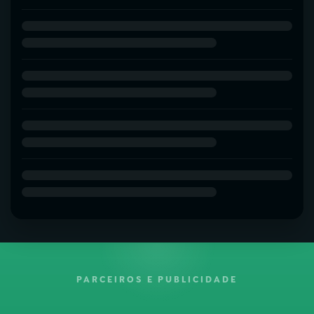
PARCEIROS E PUBLICIDADE