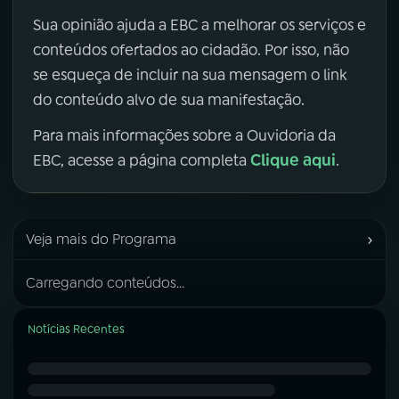
Sua opinião ajuda a EBC a melhorar os serviços e
conteúdos ofertados ao cidadão. Por isso, não
se esqueça de incluir na sua mensagem o link
do conteúdo alvo de sua manifestação.
Para mais informações sobre a Ouvidoria da
Clique aqui
EBC, acesse a página completa
.
›
Veja mais do Programa
Carregando conteúdos...
Notícias Recentes