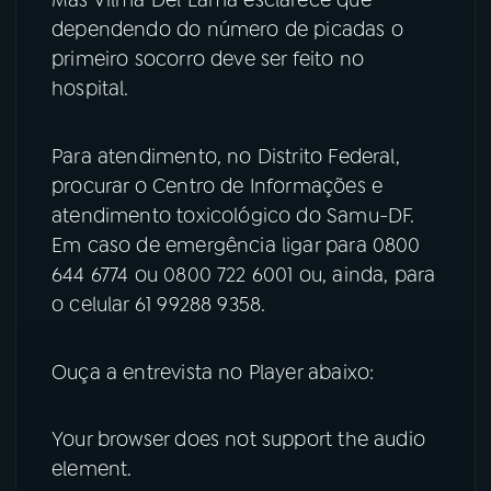
dependendo do número de picadas o
primeiro socorro deve ser feito no
hospital.
Para atendimento, no Distrito Federal,
procurar o Centro de Informações e
atendimento toxicológico do Samu-DF.
Em caso de emergência ligar para 0800
644 6774 ou 0800 722 6001 ou, ainda, para
o celular 61 99288 9358.
Ouça a entrevista no Player abaixo:
Your browser does not support the audio
element.