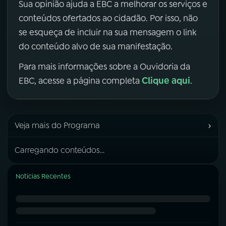
Sua opinião ajuda a EBC a melhorar os serviços e
conteúdos ofertados ao cidadão. Por isso, não
se esqueça de incluir na sua mensagem o link
do conteúdo alvo de sua manifestação.
Para mais informações sobre a Ouvidoria da
Clique aqui
EBC, acesse a página completa
.
›
Veja mais do Programa
Carregando conteúdos...
Notícias Recentes