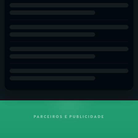
PARCEIROS E PUBLICIDADE