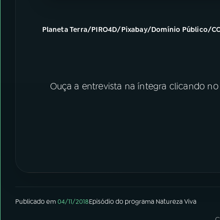
Planeta Terra/PIRO4D/Pixabay/Domínio Público/C
Ouça a entrevista na íntegra clicando no
Publicado em
04/11/2018
Episódio
do programa
Natureza Viva
C