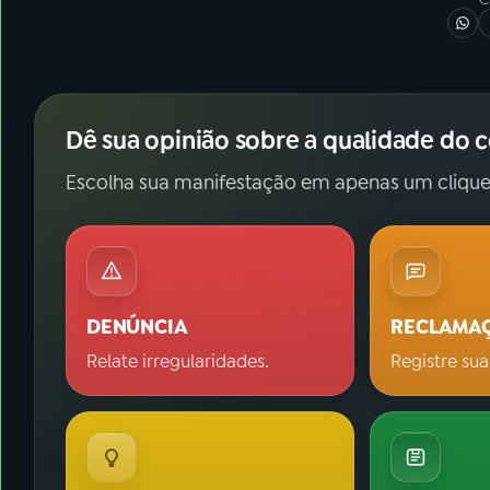
Dê sua opinião sobre a qualidade do 
Escolha sua manifestação em apenas um clique
DENÚNCIA
RECLAMA
Relate irregularidades.
Registre sua