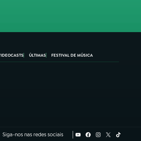
VIDEOCASTS
ÚLTIMAS
FESTIVAL DE MÚSICA
Siga-nos nas redes sociais