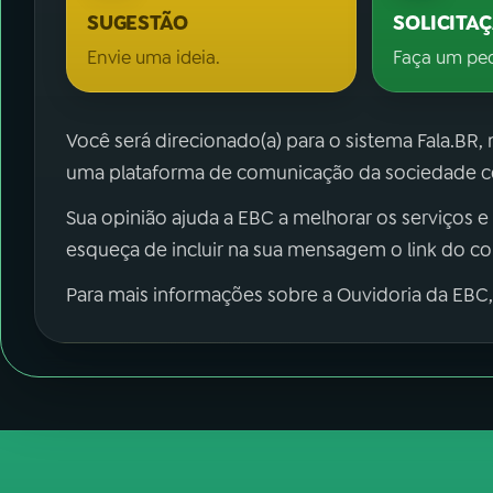
SUGESTÃO
SOLICITA
Envie uma ideia.
Faça um pe
Você será direcionado(a) para o sistema Fala.BR,
uma plataforma de comunicação da sociedade co
Sua opinião ajuda a EBC a melhorar os serviços e
esqueça de incluir na sua mensagem o link do c
Para mais informações sobre a Ouvidoria da EBC