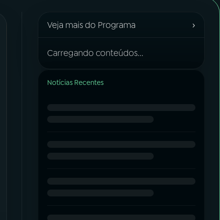
›
Veja mais do Programa
Carregando conteúdos...
Notícias Recentes