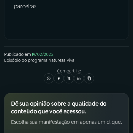
parceiras.
Publicado em
19/02/2025
Episódio
do programa
Natureza Viva
Compartilhe
Dê sua opinião sobre a qualidade do
conteúdo que você acessou.
Escolha sua manifestação em apenas um clique.