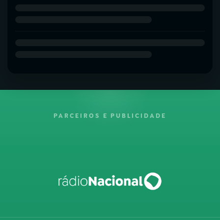
PARCEIROS E PUBLICIDADE