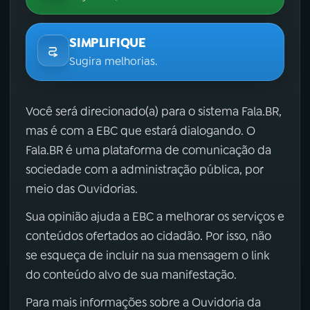
SIMPLIFIQUE
Sugira melhorias.
Você será direcionado(a) para o sistema Fala.BR,
mas é com a EBC que estará dialogando. O
Fala.BR é uma plataforma de comunicação da
sociedade com a administração pública, por
meio das Ouvidorias.
Sua opinião ajuda a EBC a melhorar os serviços e
conteúdos ofertados ao cidadão. Por isso, não
se esqueça de incluir na sua mensagem o link
do conteúdo alvo de sua manifestação.
Para mais informações sobre a Ouvidoria da