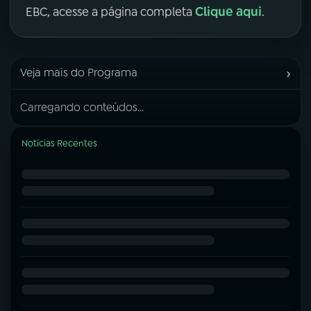
Clique aqui
EBC, acesse a página completa
.
›
Veja mais do Programa
Carregando conteúdos...
Notícias Recentes