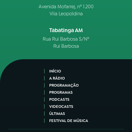
Avenida Mofarrej, nº 1.200
Vila Leopoldina
Tabatinga AM
Rua Rui Barbosa S/Nº
Rui Barbosa
INÍCIO
A RÁDIO
PROGRAMAÇÃO
PROGRAMAS
PODCASTS
VIDEOCASTS
ÚLTIMAS
FESTIVAL DE MÚSICA