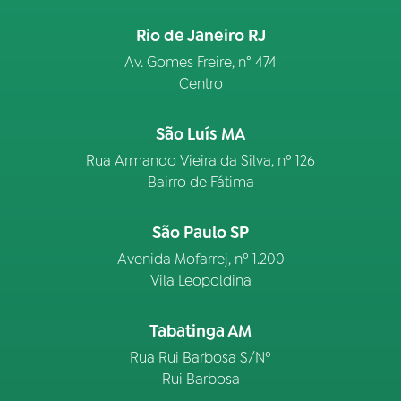
Rio de Janeiro RJ
Av. Gomes Freire, n° 474
Centro
São Luís MA
Rua Armando Vieira da Silva, nº 126
Bairro de Fátima
São Paulo SP
Avenida Mofarrej, nº 1.200
Vila Leopoldina
Tabatinga AM
Rua Rui Barbosa S/Nº
Rui Barbosa