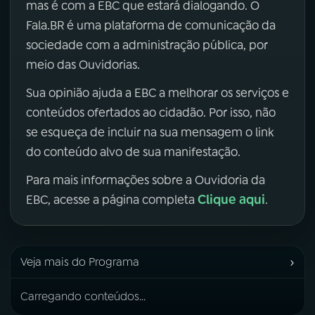
mas é com a EBC que estará dialogando. O
Fala.BR é uma plataforma de comunicação da
sociedade com a administração pública, por
meio das Ouvidorias.
Sua opinião ajuda a EBC a melhorar os serviços e
conteúdos ofertados ao cidadão. Por isso, não
se esqueça de incluir na sua mensagem o link
do conteúdo alvo de sua manifestação.
Para mais informações sobre a Ouvidoria da
Clique aqui
EBC, acesse a página completa
.
›
Veja mais do Programa
Carregando conteúdos...