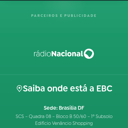
PARCEIROS E PUBLICIDADE
Saiba onde está a EBC
Sede: Brasília DF
SCS – Quadra 08 – Bloco B 50/60 – 1º Subsolo
Edifício Venâncio Shopping