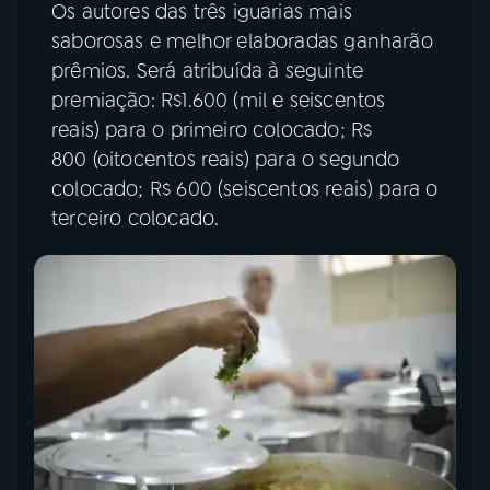
Os autores das três iguarias mais
saborosas e melhor elaboradas ganharão
prêmios. Será atribuída à seguinte
premiação: R$1.600 (mil e seiscentos
reais) para o primeiro colocado; R$
800 (oitocentos reais) para o segundo
colocado; R$ 600 (seiscentos reais) para o
terceiro colocado.