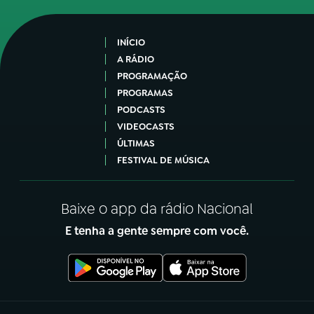
INÍCIO
A RÁDIO
PROGRAMAÇÃO
PROGRAMAS
PODCASTS
VIDEOCASTS
ÚLTIMAS
FESTIVAL DE MÚSICA
Baixe o app da rádio Nacional
E tenha a gente sempre com você.