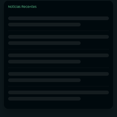
Notícias Recentes