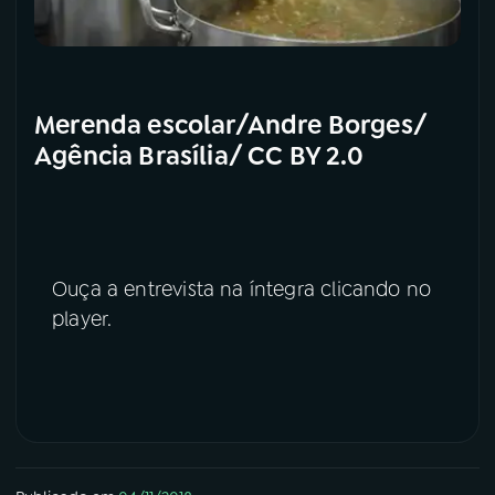
Merenda escolar/Andre Borges/
Agência Brasília/ CC BY 2.0
Ouça a entrevista na íntegra clicando no
player.