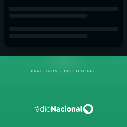
PARCEIROS E PUBLICIDADE