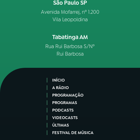
São Paulo SP
Avenida Mofarrej, nº 1.200
Vila Leopoldina
Tabatinga AM
Rua Rui Barbosa S/Nº
Rui Barbosa
INÍCIO
A RÁDIO
PROGRAMAÇÃO
PROGRAMAS
PODCASTS
VIDEOCASTS
ÚLTIMAS
FESTIVAL DE MÚSICA