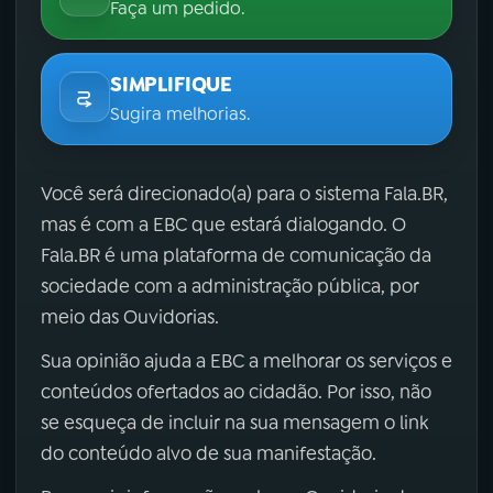
Faça um pedido.
SIMPLIFIQUE
Sugira melhorias.
Você será direcionado(a) para o sistema Fala.BR,
mas é com a EBC que estará dialogando. O
Fala.BR é uma plataforma de comunicação da
sociedade com a administração pública, por
meio das Ouvidorias.
Sua opinião ajuda a EBC a melhorar os serviços e
conteúdos ofertados ao cidadão. Por isso, não
se esqueça de incluir na sua mensagem o link
do conteúdo alvo de sua manifestação.