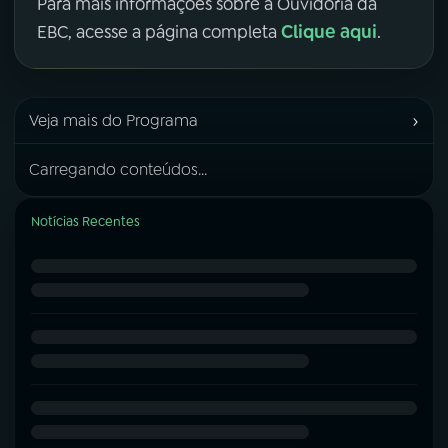
Para mais informações sobre a Ouvidoria da
Clique aqui
EBC, acesse a página completa
.
›
Veja mais do Programa
Carregando conteúdos...
Notícias Recentes