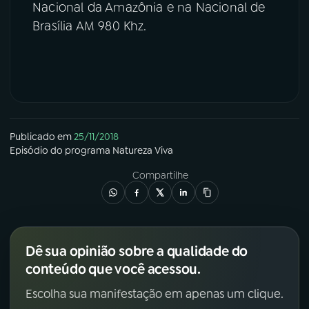
Nacional da Amazônia e na Nacional de
Brasília AM 980 Khz.
Publicado em
25/11/2018
Episódio
do programa
Natureza Viva
Compartilhe
Dê sua opinião sobre a qualidade do
conteúdo que você acessou.
Escolha sua manifestação em apenas um clique.