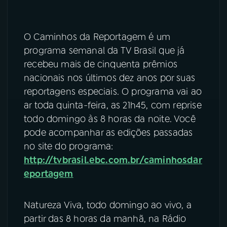
O Caminhos da Reportagem é um
programa semanal da TV Brasil que já
recebeu mais de cinquenta prêmios
nacionais nos últimos dez anos por suas
reportagens especiais. O programa vai ao
ar toda quinta-feira, as 21h45, com reprise
todo domingo às 8 horas da noite. Você
pode acompanhar as edições passadas
no site do programa:
http://tvbrasil.ebc.com.br/caminhosdar
eportagem
Natureza Viva, todo domingo ao vivo, a
partir das 8 horas da manhã, na Rádio