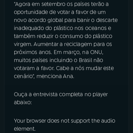
"Agora em setembro os países terão a
oportunidade de votar a favor de um
novo acordo global para banir o descarte
inadequado do plástico nos oceanos e
também reduzir o consumo do plástico
virgem. Aumentar a reciclagem para os
próximos anos. Em março, na ONU,
muitos países incluindo o Brasil não
votaram a favor. Cabe a nós mudar este
cenário", menciona Ana.
Ouça a entrevista completa no player
abaixo:
Your browser does not support the audio
element.