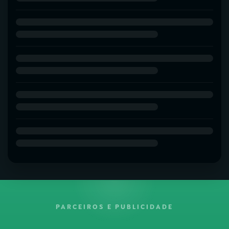
PARCEIROS E PUBLICIDADE