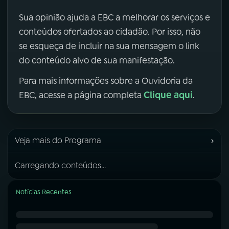
Sua opinião ajuda a EBC a melhorar os serviços e
conteúdos ofertados ao cidadão. Por isso, não
se esqueça de incluir na sua mensagem o link
do conteúdo alvo de sua manifestação.
Para mais informações sobre a Ouvidoria da
Clique aqui
EBC, acesse a página completa
.
›
Veja mais do Programa
Carregando conteúdos...
Notícias Recentes