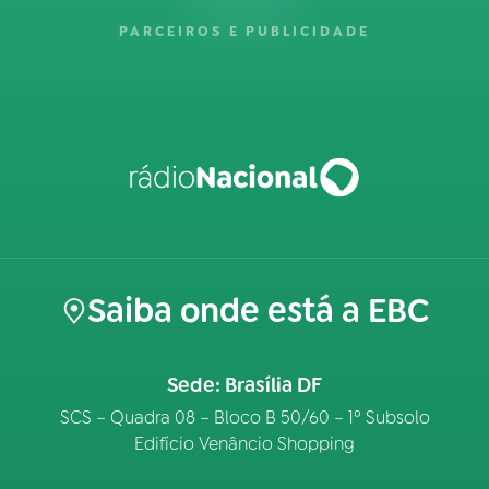
PARCEIROS E PUBLICIDADE
Saiba onde está a EBC
Sede: Brasília DF
SCS – Quadra 08 – Bloco B 50/60 – 1º Subsolo
Edifício Venâncio Shopping