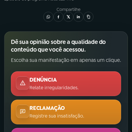
Compartilhe
Dê sua opinião sobre a qualidade do
conteúdo que você acessou.
Escolha sua manifestação em apenas um clique.
DENÚNCIA
Relate irregularidades.
RECLAMAÇÃO
Registre sua insatisfação.