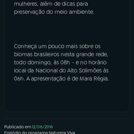
mulheres, além de dicas para
preservação do meio ambiente.
Conheça um pouco mais sobre os
biomas brasileiros nesta grande rede,
todo domingo, às 08h - e no horário
local da Nacional do Alto Solimões às
06h. A apresentação é de Mara Régia.
Publicado em
12/06/2016
Episódio
do programa
Natureza Viva