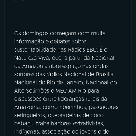
Os domingos começam com muita
informação e debates sobre
sustentabilidade nas Rádios EBC. É o
Natureza Viva, que, a partir da Nacional
da Amazônia abre espaço nas ondas
sonoras das rádios Nacional de Brasília,
Nacional do Rio de Janeiro, Nacional do
Alto Solimões e MEC AM Rio para
discussões entre lideranças rurais da
Amazônia, como ribeirinhos, pescadores,
seringueiros, quebradeiras de coco
babaçu, trabalhadores extrativistas,
indígenas, associação de jovens e de