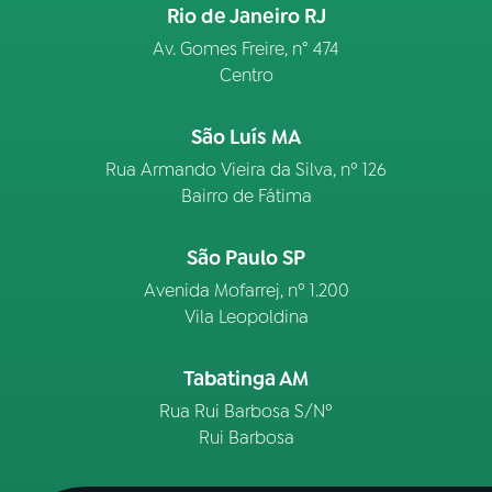
Rio de Janeiro RJ
Av. Gomes Freire, n° 474
Centro
São Luís MA
Rua Armando Vieira da Silva, nº 126
Bairro de Fátima
São Paulo SP
Avenida Mofarrej, nº 1.200
Vila Leopoldina
Tabatinga AM
Rua Rui Barbosa S/Nº
Rui Barbosa