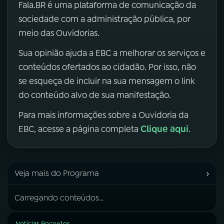
Fala.BR é uma plataforma de comunicação da
sociedade com a administração pública, por
meio das Ouvidorias.
Sua opinião ajuda a EBC a melhorar os serviços e
conteúdos ofertados ao cidadão. Por isso, não
se esqueça de incluir na sua mensagem o link
do conteúdo alvo de sua manifestação.
Para mais informações sobre a Ouvidoria da
Clique aqui
EBC, acesse a página completa
.
›
Veja mais do Programa
Carregando conteúdos...
Notícias Recentes