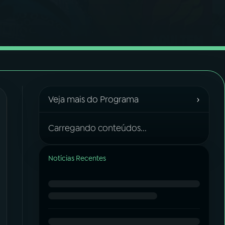
›
Veja mais do Programa
Carregando conteúdos...
Notícias Recentes