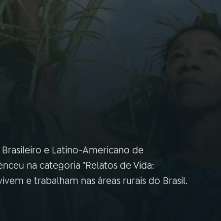
Brasileiro e Latino-Americano de
enceu na categoria "Relatos de Vida:
vem e trabalham nas áreas rurais do Brasil.