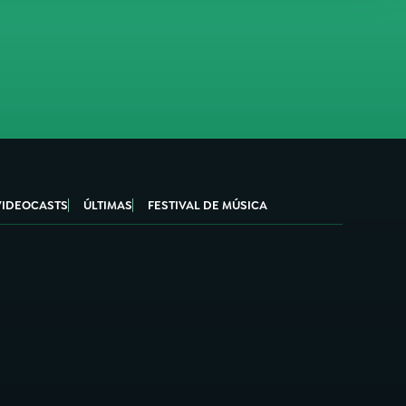
VIDEOCASTS
ÚLTIMAS
FESTIVAL DE MÚSICA