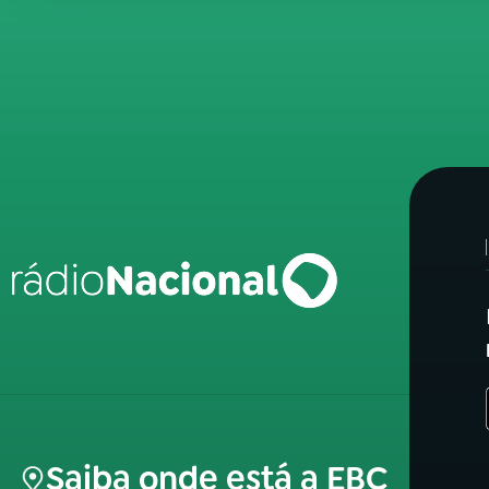
Saiba onde está a EBC