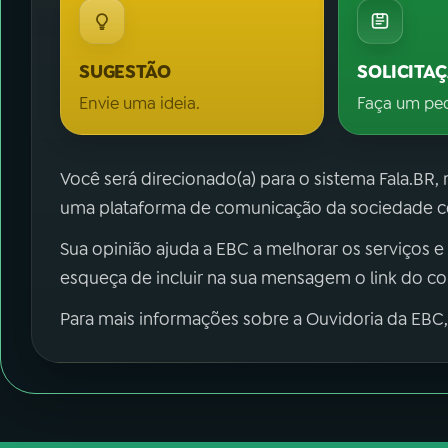
SUGESTÃO
SOLICITA
Envie uma ideia.
Faça um pe
Você será direcionado(a) para o sistema Fala.BR,
uma plataforma de comunicação da sociedade co
Sua opinião ajuda a EBC a melhorar os serviços e
esqueça de incluir na sua mensagem o link do c
Para mais informações sobre a Ouvidoria da EBC