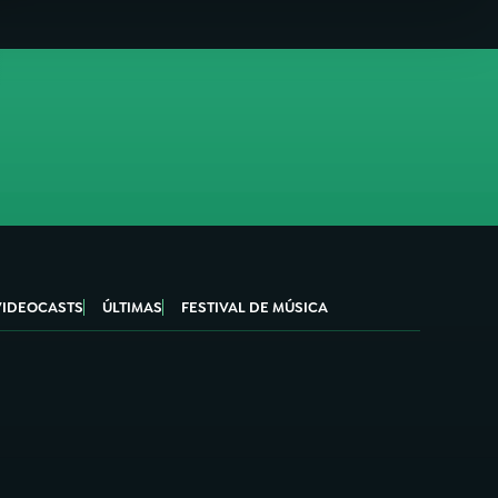
VIDEOCASTS
ÚLTIMAS
FESTIVAL DE MÚSICA