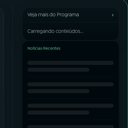
›
Veja mais do Programa
Carregando conteúdos...
Notícias Recentes