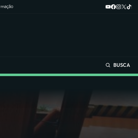
ormação
BUSCA
Buscar