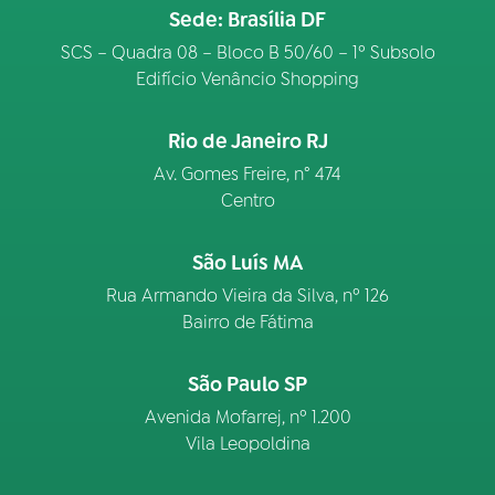
Sede: Brasília DF
SCS – Quadra 08 – Bloco B 50/60 – 1º Subsolo
Edifício Venâncio Shopping
Rio de Janeiro RJ
Av. Gomes Freire, n° 474
Centro
São Luís MA
Rua Armando Vieira da Silva, nº 126
Bairro de Fátima
São Paulo SP
Avenida Mofarrej, nº 1.200
Vila Leopoldina