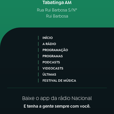
Tabatinga AM
Rua Rui Barbosa S/Nº
Rui Barbosa
INÍCIO
A RÁDIO
PROGRAMAÇÃO
PROGRAMAS
PODCASTS
VIDEOCASTS
ÚLTIMAS
FESTIVAL DE MÚSICA
Baixe o app da rádio Nacional
E tenha a gente sempre com você.