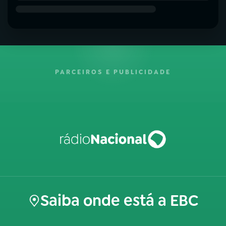
PARCEIROS E PUBLICIDADE
Saiba onde está a EBC