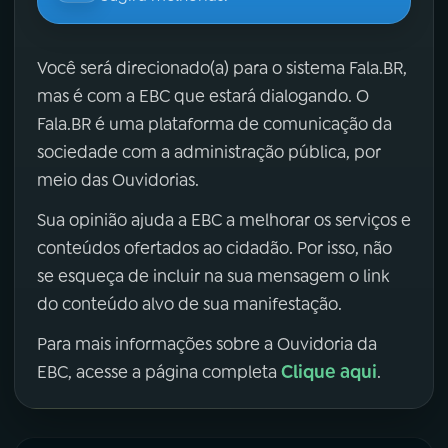
Você será direcionado(a) para o sistema Fala.BR,
mas é com a EBC que estará dialogando. O
Fala.BR é uma plataforma de comunicação da
sociedade com a administração pública, por
meio das Ouvidorias.
Sua opinião ajuda a EBC a melhorar os serviços e
conteúdos ofertados ao cidadão. Por isso, não
se esqueça de incluir na sua mensagem o link
do conteúdo alvo de sua manifestação.
Para mais informações sobre a Ouvidoria da
Clique aqui
EBC, acesse a página completa
.