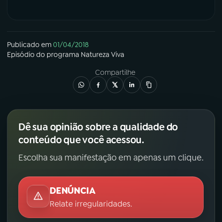
Publicado em
01/04/2018
Episódio
do programa
Natureza Viva
Compartilhe
Dê sua opinião sobre a qualidade do
conteúdo que você acessou.
Escolha sua manifestação em apenas um clique.
DENÚNCIA
Relate irregularidades.