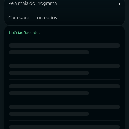
›
Veja mais do Programa
Carregando conteúdos...
Notícias Recentes