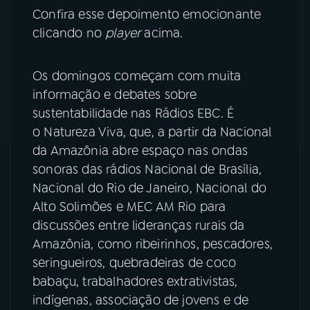
Confira esse depoimento emocionante
clicando no
player
acima.
Os domingos começam com muita
informação e debates sobre
sustentabilidade nas Rádios EBC. É
o Natureza Viva, que, a partir da Nacional
da Amazônia abre espaço nas ondas
sonoras das rádios Nacional de Brasília,
Nacional do Rio de Janeiro, Nacional do
Alto Solimões e MEC AM Rio para
discussões entre lideranças rurais da
Amazônia, como ribeirinhos, pescadores,
seringueiros, quebradeiras de coco
babaçu, trabalhadores extrativistas,
indígenas, associação de jovens e de