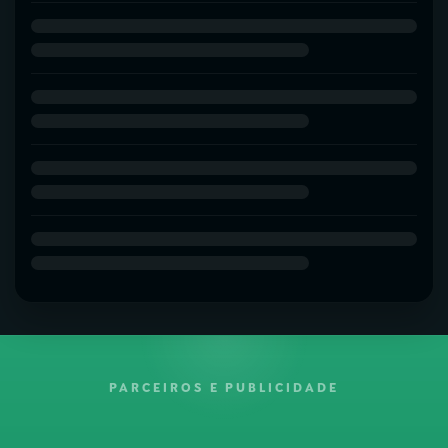
PARCEIROS E PUBLICIDADE