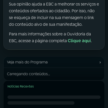
Sua opinião ajuda a EBC a melhorar os serviços e
conteúdos ofertados ao cidadão. Por isso, não
se esqueça de incluir na sua mensagem o link
do conteúdo alvo de sua manifestação.
Para mais informações sobre a Ouvidoria da
Clique aqui
EBC, acesse a página completa
.
›
Veja mais do Programa
Carregando conteúdos...
Notícias Recentes