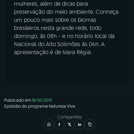
mulheres, além de dicas para
preservação do meio ambiente. Conheça
um pouco mais sobre os biomas
brasileiros nesta grande rede, todo
domingo, às 08h - e no horário local da
Nacional do Alto Solimões às 06h. A
apresentação é de Mara Régia.
Publicado em
18/10/2015
Episódio
do programa
Natureza Viva
Compartilhe