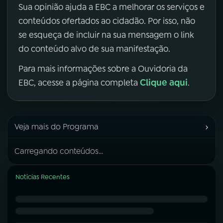
Sua opinião ajuda a EBC a melhorar os serviços e
conteúdos ofertados ao cidadão. Por isso, não
se esqueça de incluir na sua mensagem o link
do conteúdo alvo de sua manifestação.
Para mais informações sobre a Ouvidoria da
Clique aqui
EBC, acesse a página completa
.
›
Veja mais do Programa
Carregando conteúdos...
Notícias Recentes