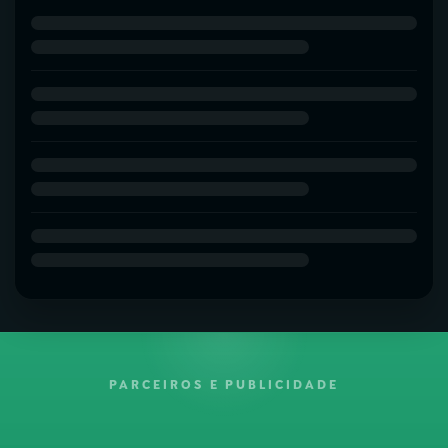
PARCEIROS E PUBLICIDADE