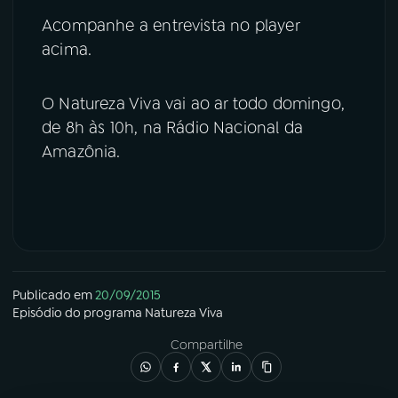
Acompanhe a entrevista no player
acima.
O Natureza Viva vai ao ar todo domingo,
de 8h às 10h, na Rádio Nacional da
Amazônia.
Publicado em
20/09/2015
Episódio
do programa
Natureza Viva
Compartilhe