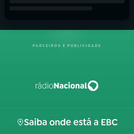
PARCEIROS E PUBLICIDADE
Saiba onde está a EBC