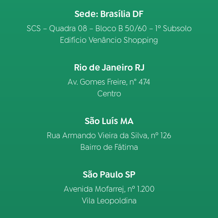
Sede: Brasília DF
SCS – Quadra 08 – Bloco B 50/60 – 1º Subsolo
Edifício Venâncio Shopping
Rio de Janeiro RJ
Av. Gomes Freire, n° 474
Centro
São Luís MA
Rua Armando Vieira da Silva, nº 126
Bairro de Fátima
São Paulo SP
Avenida Mofarrej, nº 1.200
Vila Leopoldina