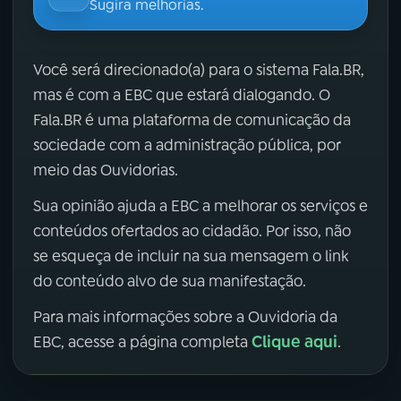
Sugira melhorias.
Você será direcionado(a) para o sistema Fala.BR,
mas é com a EBC que estará dialogando. O
Fala.BR é uma plataforma de comunicação da
sociedade com a administração pública, por
meio das Ouvidorias.
Sua opinião ajuda a EBC a melhorar os serviços e
conteúdos ofertados ao cidadão. Por isso, não
se esqueça de incluir na sua mensagem o link
do conteúdo alvo de sua manifestação.
Para mais informações sobre a Ouvidoria da
Clique aqui
EBC, acesse a página completa
.