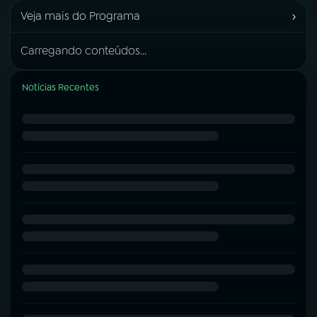
›
Veja mais do Programa
Carregando conteúdos...
Notícias Recentes