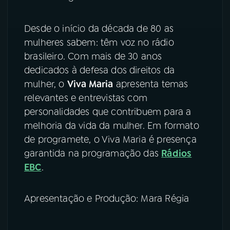
Desde o início da década de 80 as
mulheres sabem: têm voz no rádio
brasileiro. Com mais de 30 anos
dedicados à defesa dos direitos da
mulher, o
Viva Maria
apresenta temas
relevantes e entrevistas com
personalidades que contribuem para a
melhoria da vida da mulher. Em formato
de programete, o Viva Maria é presença
garantida na programação das
Rádios
EBC
.
Apresentação e Produção: Mara Régia