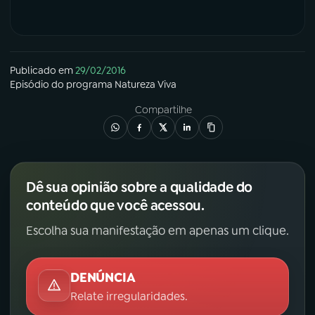
Publicado em
29/02/2016
Episódio
do programa
Natureza Viva
Compartilhe
Dê sua opinião sobre a qualidade do
conteúdo que você acessou.
Escolha sua manifestação em apenas um clique.
DENÚNCIA
Relate irregularidades.