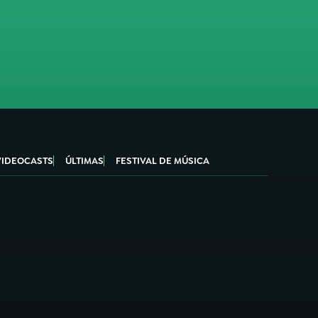
VIDEOCASTS
ÚLTIMAS
FESTIVAL DE MÚSICA