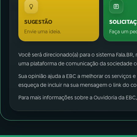
SUGESTÃO
SOLICITA
Envie uma ideia.
Faça um pe
Você será direcionado(a) para o sistema Fala.BR,
uma plataforma de comunicação da sociedade co
Sua opinião ajuda a EBC a melhorar os serviços e
esqueça de incluir na sua mensagem o link do c
Para mais informações sobre a Ouvidoria da EBC