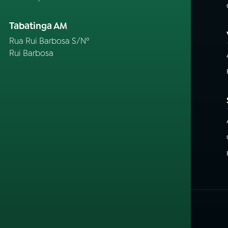
Tabatinga AM
Rua Rui Barbosa S/Nº
Rui Barbosa