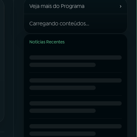
›
Veja mais do Programa
Carregando conteúdos...
Notícias Recentes