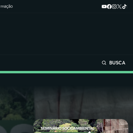
ormação
BUSCA
Buscar