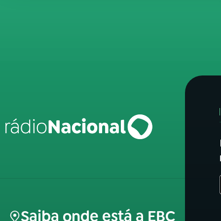
Saiba onde está a EBC