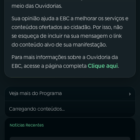
meio das Ouvidorias.
Sua opinião ajuda a EBC a melhorar os serviços e
conteúdos ofertados ao cidadão. Por isso, não
se esqueça de incluir na sua mensagem o link
do conteúdo alvo de sua manifestação.
Para mais informações sobre a Ouvidoria da
Clique aqui
EBC, acesse a página completa
.
›
Veja mais do Programa
Carregando conteúdos...
Notícias Recentes