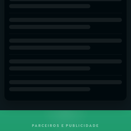
PARCEIROS E PUBLICIDADE