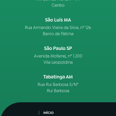
Centro
São Luís MA
Rua Armando Vieira da Silva, nº 126
Bairro de Fátima
São Paulo SP
Avenida Mofarrej, nº 1.200
Vila Leopoldina
Tabatinga AM
Rua Rui Barbosa S/Nº
Rui Barbosa
INÍCIO