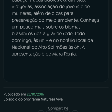
indígenas, associação de jovens e de
mulheres, além de dicas para
preservação do meio ambiente. Conheça
um pouco mais sobre os biomas
brasileiros nesta grande rede, todo
domingo, às 8h - e no horário local da
Nacional do Alto Solimões às 6h. A
apresentação é de Mara Régia.
Publicado em
23/10/2016
Episódio
do programa
Natureza Viva
Compartilhe