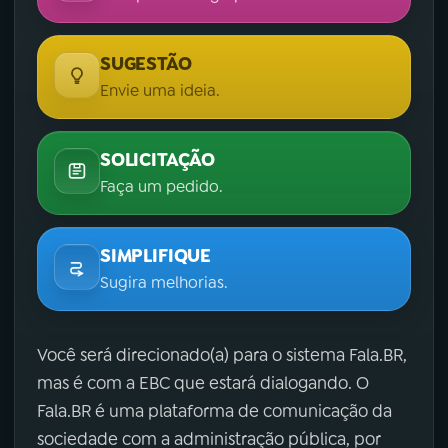
SUGESTÃO
Envie uma ideia.
SOLICITAÇÃO
Faça um pedido.
SIMPLIFIQUE
Sugira melhorias.
Você será direcionado(a) para o sistema Fala.BR,
mas é com a EBC que estará dialogando. O
Fala.BR é uma plataforma de comunicação da
sociedade com a administração pública, por