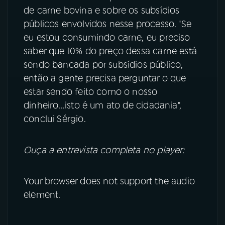
de carne bovina e sobre os subsídios
públicos envolvidos nesse processo. "Se
eu estou consumindo carne, eu preciso
saber que 10% do preço dessa carne está
sendo bancada por subsídios público,
então a gente precisa perguntar o que
estar sendo feito como o nosso
dinheiro...isto é um ato de cidadania",
conclui Sérgio.
Ouça a entrevista completa no player:
Your browser does not support the audio
element.