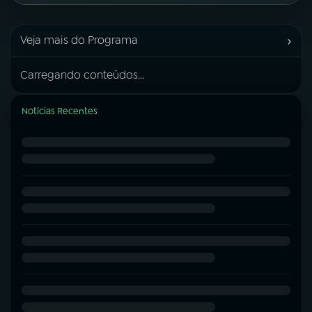
›
Veja mais do Programa
Carregando conteúdos...
Notícias Recentes