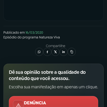
Publicado em
16/03/2020
Episódio
do programa
Natureza Viva
Compartilhe
Dê sua opinião sobre a qualidade do
conteúdo que você acessou.
Escolha sua manifestação em apenas um clique.
DENÚNCIA