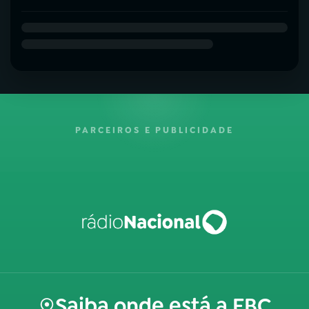
PARCEIROS E PUBLICIDADE
Saiba onde está a EBC