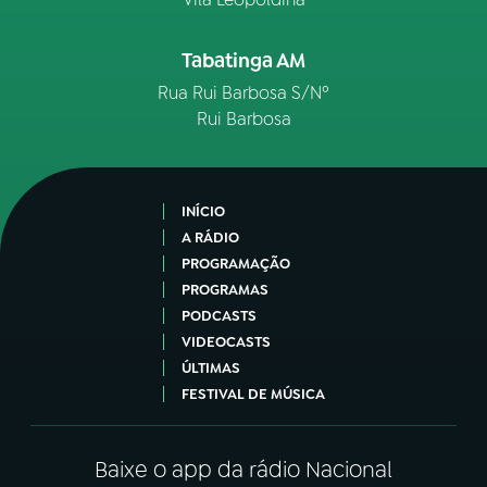
Tabatinga AM
Rua Rui Barbosa S/Nº
Rui Barbosa
INÍCIO
A RÁDIO
PROGRAMAÇÃO
PROGRAMAS
PODCASTS
VIDEOCASTS
ÚLTIMAS
FESTIVAL DE MÚSICA
Baixe o app da rádio Nacional