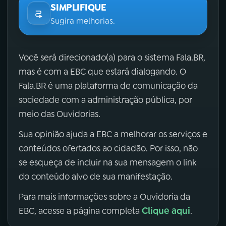
SIMPLIFIQUE
Sugira melhorias.
Você será direcionado(a) para o sistema Fala.BR,
mas é com a EBC que estará dialogando. O
Fala.BR é uma plataforma de comunicação da
sociedade com a administração pública, por
meio das Ouvidorias.
Sua opinião ajuda a EBC a melhorar os serviços e
conteúdos ofertados ao cidadão. Por isso, não
se esqueça de incluir na sua mensagem o link
do conteúdo alvo de sua manifestação.
Para mais informações sobre a Ouvidoria da
Clique aqui
EBC, acesse a página completa
.