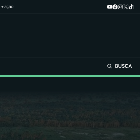
ormação
BUSCA
Buscar