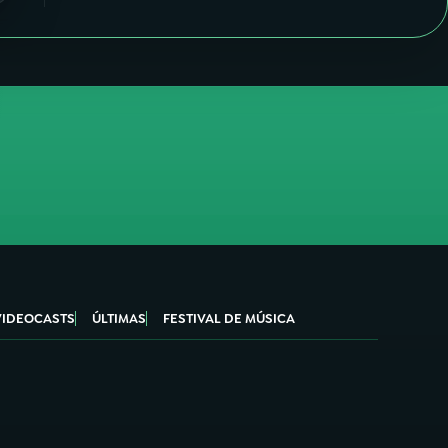
VIDEOCASTS
ÚLTIMAS
FESTIVAL DE MÚSICA