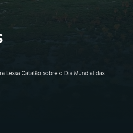
s
ra Lessa Catalão sobre o Dia Mundial das