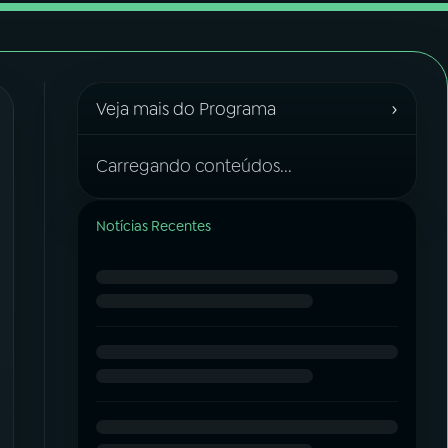
›
Veja mais do Programa
Carregando conteúdos...
Notícias Recentes