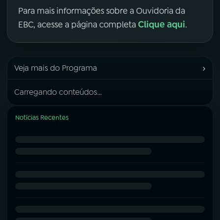
Para mais informações sobre a Ouvidoria da
Clique aqui
EBC, acesse a página completa
.
›
Veja mais do Programa
Carregando conteúdos...
Notícias Recentes