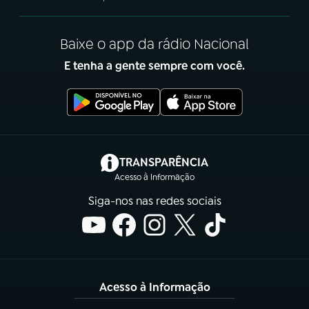
Baixe o app da rádio Nacional
E tenha a gente sempre com você.
(abre em nova aba)
TRANSPARÊNCIA
Acesso à Informação
Siga-nos nas redes sociais
Acesso à Informação