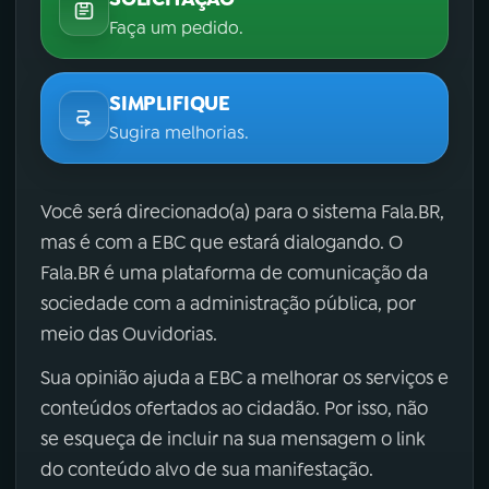
Faça um pedido.
SIMPLIFIQUE
Sugira melhorias.
Você será direcionado(a) para o sistema Fala.BR,
mas é com a EBC que estará dialogando. O
Fala.BR é uma plataforma de comunicação da
sociedade com a administração pública, por
meio das Ouvidorias.
Sua opinião ajuda a EBC a melhorar os serviços e
conteúdos ofertados ao cidadão. Por isso, não
se esqueça de incluir na sua mensagem o link
do conteúdo alvo de sua manifestação.