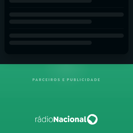
PARCEIROS E PUBLICIDADE