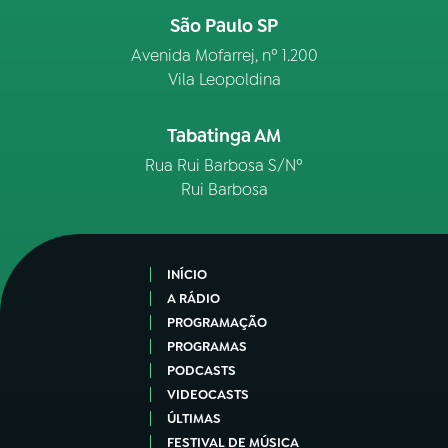
São Paulo SP
Avenida Mofarrej, nº 1.200
Vila Leopoldina
Tabatinga AM
Rua Rui Barbosa S/Nº
Rui Barbosa
INÍCIO
A RÁDIO
PROGRAMAÇÃO
PROGRAMAS
PODCASTS
VIDEOCASTS
ÚLTIMAS
FESTIVAL DE MÚSICA