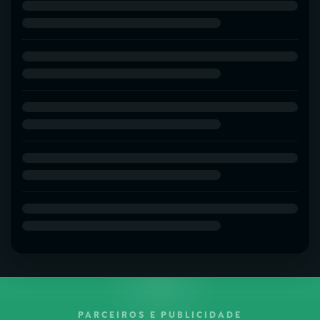
PARCEIROS E PUBLICIDADE