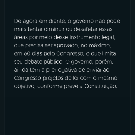
De agora em diante, o governo não pode
mais tentar diminuir ou desafetar essas
áreas por meio desse instrumento legal,
que precisa ser aprovado, no máximo,
em 60 dias pelo Congresso, o que limita
seu debate público. O governo, porém,
ainda tem a prerrogativa de enviar ao
Congresso projetos de lei com o mesmo
objetivo, conforme prevê a Constituição.