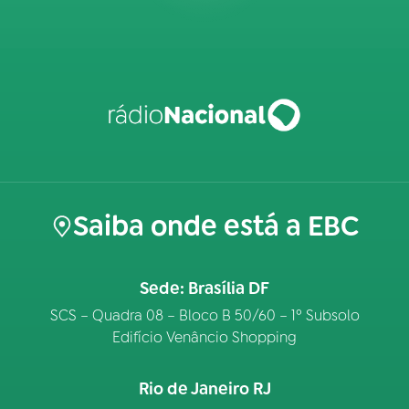
Saiba onde está a EBC
Sede: Brasília DF
SCS – Quadra 08 – Bloco B 50/60 – 1º Subsolo
Edifício Venâncio Shopping
Rio de Janeiro RJ