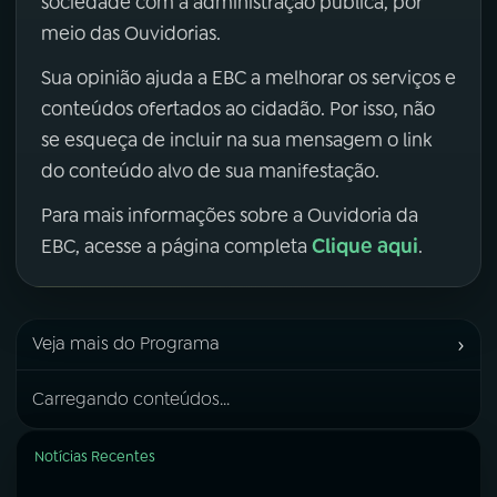
sociedade com a administração pública, por
meio das Ouvidorias.
Sua opinião ajuda a EBC a melhorar os serviços e
conteúdos ofertados ao cidadão. Por isso, não
se esqueça de incluir na sua mensagem o link
do conteúdo alvo de sua manifestação.
Para mais informações sobre a Ouvidoria da
Clique aqui
EBC, acesse a página completa
.
›
Veja mais do Programa
Carregando conteúdos...
Notícias Recentes