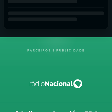
PARCEIROS E PUBLICIDADE