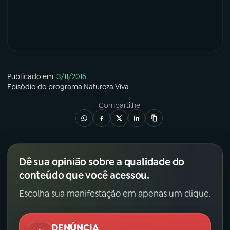
Publicado em
13/11/2016
Episódio
do programa
Natureza Viva
Compartilhe
Dê sua opinião sobre a qualidade do
conteúdo que você acessou.
Escolha sua manifestação em apenas um clique.
DENÚNCIA