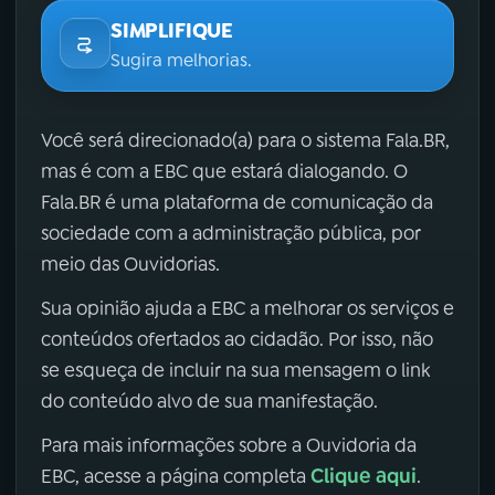
SIMPLIFIQUE
Sugira melhorias.
Você será direcionado(a) para o sistema Fala.BR,
mas é com a EBC que estará dialogando. O
Fala.BR é uma plataforma de comunicação da
sociedade com a administração pública, por
meio das Ouvidorias.
Sua opinião ajuda a EBC a melhorar os serviços e
conteúdos ofertados ao cidadão. Por isso, não
se esqueça de incluir na sua mensagem o link
do conteúdo alvo de sua manifestação.
Para mais informações sobre a Ouvidoria da
Clique aqui
EBC, acesse a página completa
.