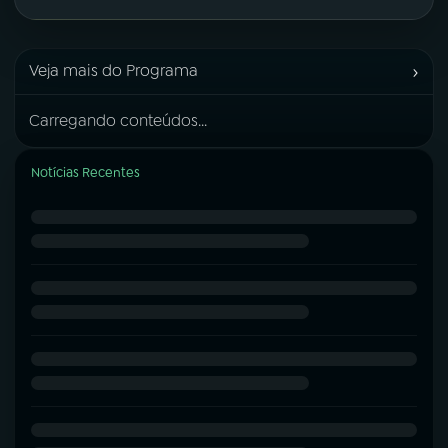
›
Veja mais do Programa
Carregando conteúdos...
Notícias Recentes