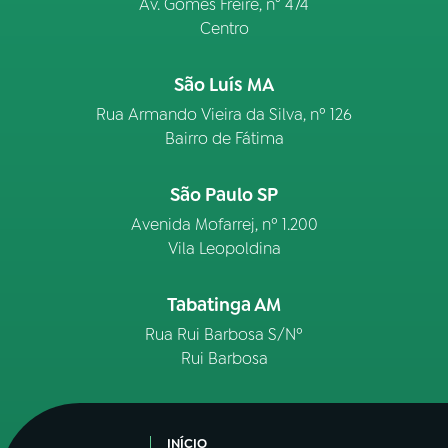
Av. Gomes Freire, n° 474
Centro
São Luís MA
Rua Armando Vieira da Silva, nº 126
Bairro de Fátima
São Paulo SP
Avenida Mofarrej, nº 1.200
Vila Leopoldina
Tabatinga AM
Rua Rui Barbosa S/Nº
Rui Barbosa
INÍCIO