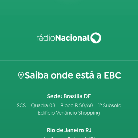
Saiba onde está a EBC
Sede: Brasília DF
SCS – Quadra 08 – Bloco B 50/60 – 1º Subsolo
Edifício Venâncio Shopping
Rio de Janeiro RJ