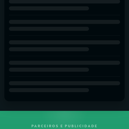
PARCEIROS E PUBLICIDADE