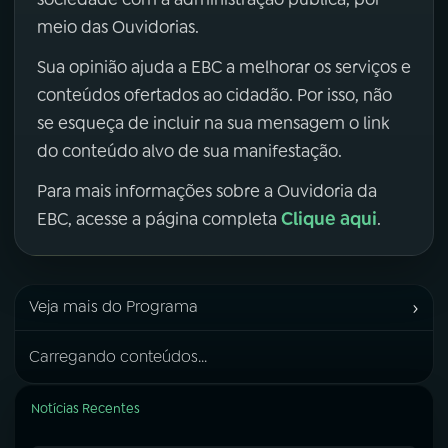
meio das Ouvidorias.
Sua opinião ajuda a EBC a melhorar os serviços e
conteúdos ofertados ao cidadão. Por isso, não
se esqueça de incluir na sua mensagem o link
do conteúdo alvo de sua manifestação.
Para mais informações sobre a Ouvidoria da
Clique aqui
EBC, acesse a página completa
.
›
Veja mais do Programa
Carregando conteúdos...
Notícias Recentes