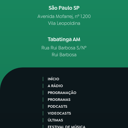
São Paulo SP
Avenida Mofarrej, nº 1.200
Vila Leopoldina
Tabatinga AM
Rua Rui Barbosa S/Nº
Rui Barbosa
INÍCIO
A RÁDIO
PROGRAMAÇÃO
PROGRAMAS
PODCASTS
VIDEOCASTS
ÚLTIMAS
FESTIVAL DE MÚSICA