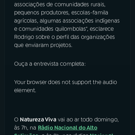
associações de comunidades rurais,
pequenos produtores, escolas-famila
agrícolas, algumas associações indígenas
e comunidades quilombolas", esclarece
Rodrigo sobre o perfil das organizações
que enviaram projetos.
Ouça a entrevista completa:
Your browser does not support the audio
element.
O
Natureza Viva
vai ao ar todo domingo,
às 7h, na
Rádio Nacional do Alto