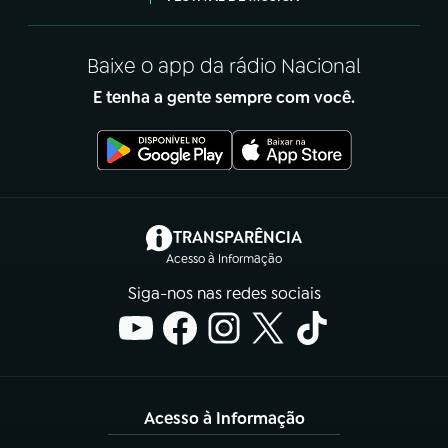
Baixe o app da rádio Nacional
E tenha a gente sempre com você.
(abre em nova aba)
TRANSPARÊNCIA
Acesso à Informação
Siga-nos nas redes sociais
Acesso à Informação