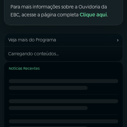
Para mais informações sobre a Ouvidoria da
Clique aqui
EBC, acesse a página completa
.
›
Veja mais do Programa
Carregando conteúdos...
Notícias Recentes