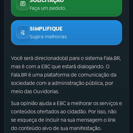
SOLICITAÇÃO
Faça um pedido.
SIMPLIFIQUE
Sugira melhorias.
Você será direcionado(a) para o sistema Fala.BR,
mas é com a EBC que estará dialogando. O
Fala.BR é uma plataforma de comunicação da
sociedade com a administração pública, por
meio das Ouvidorias.
Sua opinião ajuda a EBC a melhorar os serviços e
conteúdos ofertados ao cidadão. Por isso, não
se esqueça de incluir na sua mensagem o link
do conteúdo alvo de sua manifestação.