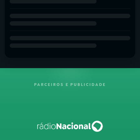
PARCEIROS E PUBLICIDADE