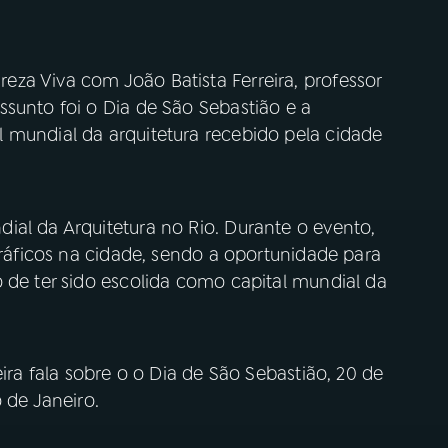
za Viva com João Batista Ferreira, professor
sunto foi o Dia de São Sebastião e a
 mundial da arquitetura recebido pela cidade
ial da Arquitetura no Rio. Durante o evento,
ográficos na cidade, sendo a oportunidade para
 de ter sido escolida como capital mundial da
eira fala sobre o o Dia de São Sebastião, 20 de
 de Janeiro.