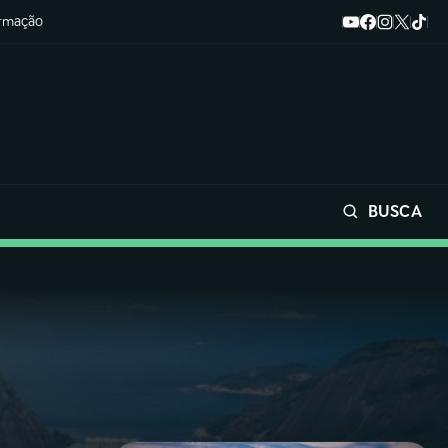
ormação
BUSCA
Buscar