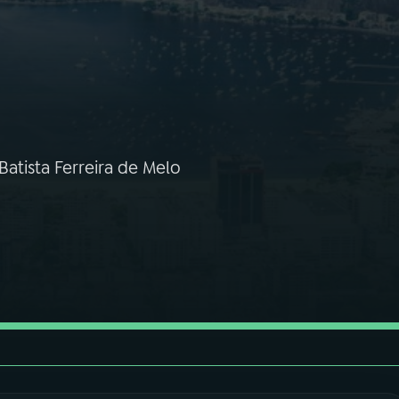
atista Ferreira de Melo