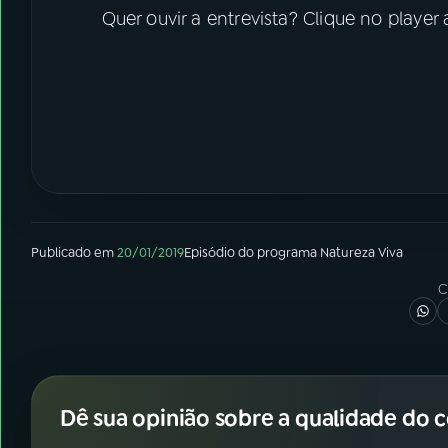
Quer ouvir a entrevista? Clique no player
Publicado em
20/01/2019
Episódio
do programa
Natureza Viva
C
Dê sua opinião sobre a qualidade do 