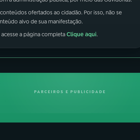
 conteúdos ofertados ao cidadão. Por isso, não se
onteúdo alvo de sua manifestação.
Clique aqui
, acesse a página completa
.
PARCEIROS E PUBLICIDADE