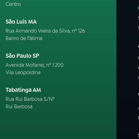
Centro
São Luís MA
Rua Armando Vieira da Silva, nº 126
Bairro de Fátima
São Paulo SP
Avenida Mofarrej, nº 1.200
Vila Leopoldina
Tabatinga AM
Rua Rui Barbosa S/Nº
Rui Barbosa