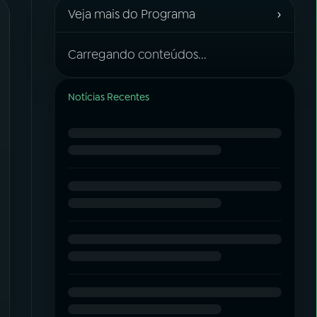
›
Veja mais do Programa
Carregando conteúdos...
Notícias Recentes