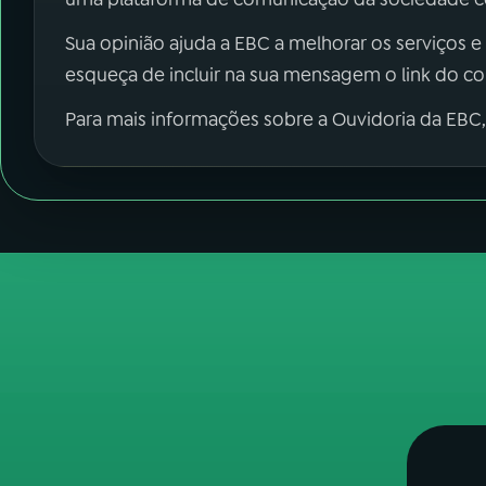
Sua opinião ajuda a EBC a melhorar os serviços e
esqueça de incluir na sua mensagem o link do c
Para mais informações sobre a Ouvidoria da EBC