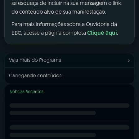
se esqueça de incluir na sua mensagem o link
do conteúdo alvo de sua manifestação.
Para mais informações sobre a Ouvidoria da
Clique aqui
EBC, acesse a página completa
.
›
Veja mais do Programa
Carregando conteúdos...
Notícias Recentes