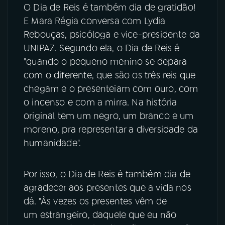
O Dia de Reis é também dia de gratidão!
E Mara Régia conversa com Lydia
Rebouças, psicóloga e vice-presidente da
UNIPAZ. Segundo ela, o Dia de Reis é
"quando o pequeno menino se depara
com o diferente, que são os três reis que
chegam e o presenteiam com ouro, com
o incenso e com a mirra. Na história
original tem um negro, um branco e um
moreno, pra representar a diversidade da
humanidade".
Por isso, o Dia de Reis é também dia de
agradecer aos presentes que a vida nos
dá. "Às vezes os presentes vêm de
um estrangeiro, daquele que eu não