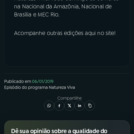
na Nacional da Amazônia, Nacional de
Brasília e MEC Rio.
Acompanhe outras edições aqui no site!
Publicado em
06/01/2019
Episódio
do programa
Natureza Viva
Compartilhe
Dê sua opinião sobre a qualidade do