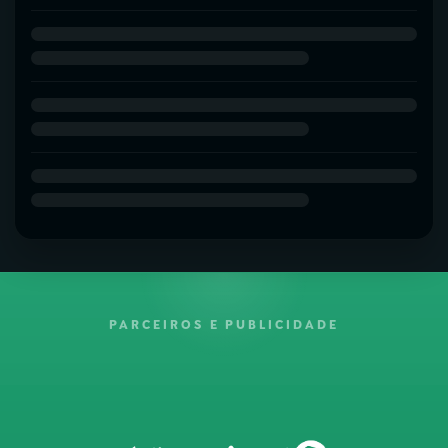
PARCEIROS E PUBLICIDADE