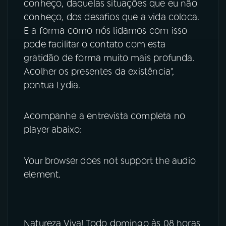
conheço, daquelas situações que eu não
conheço, dos desafios que a vida coloca.
E a forma como nós lidamos com isso
pode facilitar o contato com esta
gratidão de forma muito mais profunda.
Acolher os presentes da existência",
pontua Lydia.
Acompanhe a entrevista completa no
player abaixo:
Your browser does not support the audio
element.
Natureza Viva! Todo domingo às 08 horas