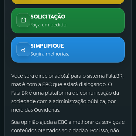
SOLICITAÇÃO
Faça um pedido.
SIMPLIFIQUE
Sugira melhorias.
Você será direcionado(a) para o sistema Fala.BR,
mas é com a EBC que estará dialogando. O
Fala.BR é uma plataforma de comunicação da
sociedade com a administração pública, por
meio das Ouvidorias.
Sua opinião ajuda a EBC a melhorar os serviços e
conteúdos ofertados ao cidadão. Por isso, não