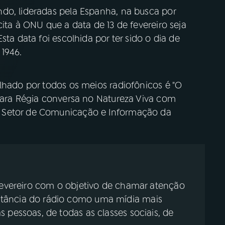
do, lideradas pela Espanha, na busca por
ita à ONU que a data de 13 de fevereiro seja
sta data foi escolhida por ter sido o dia de
1946.
lhado por todos os meios radiofônicos é "O
 Mara Régia conversa no Natureza Viva com
 Setor de Comunicação e Informação da
 fevereiro com o objetivo de chamar atenção
tância do rádio como uma mídia mais
 pessoas, de todas as classes sociais, de