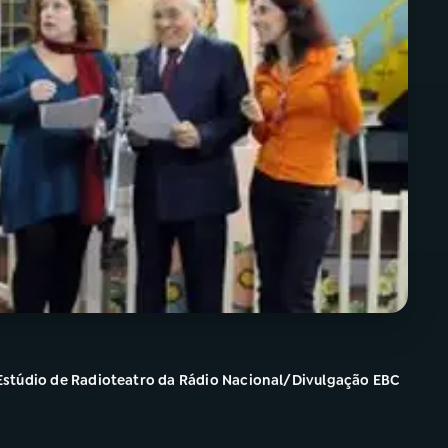
Estúdio de Radioteatro da Rádio Nacional/Divulgação EBC