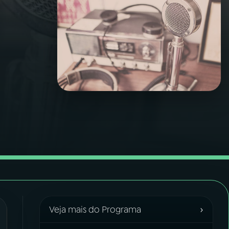
›
Veja mais do Programa