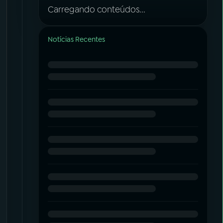
Carregando conteúdos...
Notícias Recentes