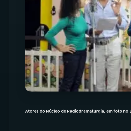
Atores do Núcleo de Radiodramaturgia, em foto no 