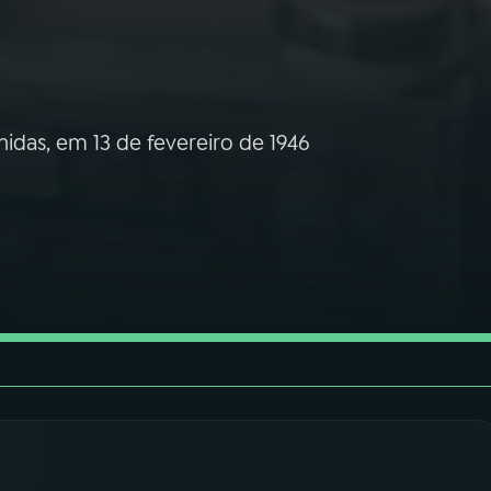
idas, em 13 de fevereiro de 1946