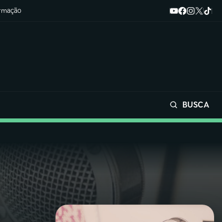
ormação
BUSCA
Buscar