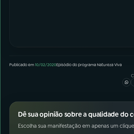
Publicado em
10/02/2020
Episódio
do programa
Natureza Viva
C
Dê sua opinião sobre a qualidade do 
Escolha sua manifestação em apenas um clique