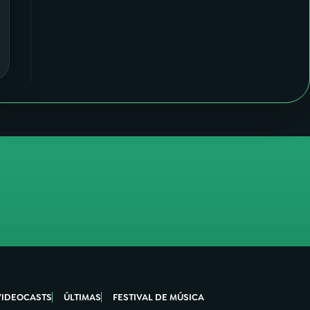
VIDEOCASTS
ÚLTIMAS
FESTIVAL DE MÚSICA