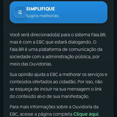
SIMPLIFIQUE
Sugira melhorias.
Você será direcionado(a) para o sistema Fala.BR,
mas é com a EBC que estará dialogando. O
Fala.BR é uma plataforma de comunicação da
sociedade com a administração pública, por
meio das Ouvidorias.
Sua opinião ajuda a EBC a melhorar os serviços e
conteúdos ofertados ao cidadão. Por isso, não
se esqueça de incluir na sua mensagem o link
do conteúdo alvo de sua manifestação.
Para mais informações sobre a Ouvidoria da
Clique aqui
EBC, acesse a página completa
.