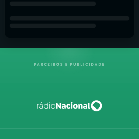
PARCEIROS E PUBLICIDADE