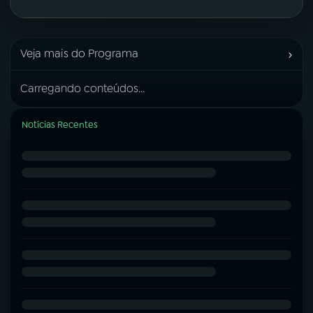
›
Veja mais do Programa
Carregando conteúdos...
Notícias Recentes