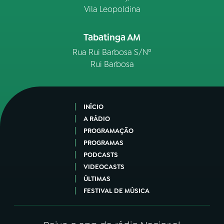
Vila Leopoldina
Tabatinga AM
Rua Rui Barbosa S/Nº
Rui Barbosa
INÍCIO
A RÁDIO
PROGRAMAÇÃO
PROGRAMAS
PODCASTS
VIDEOCASTS
ÚLTIMAS
FESTIVAL DE MÚSICA